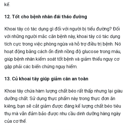
kể.
12. Tốt cho bệnh nhân đái tháo đường
Khoai tây có tác dụng gì đối với người bị tiểu đường? Đối
với những người mắc căn bệnh này, khoai tây có tác dụng
tích cực trong việc phòng ngừa và hỗ trợ điều trị bệnh. Nó
hoạt động bằng cách ổn định nồng độ glucose trong máu,
giúp bệnh nhân kiểm soát tốt bệnh và giảm thiểu nguy cơ
gặp phải các biến chứng nguy hiểm.
13. Củ khoai tây giúp giảm cân an toàn
Khoai tây chứa hàm lượng chất béo rất thấp nhưng lại giàu
dưỡng chất. Sử dụng thực phẩm này trong thực đơn ăn
kiêng, bạn sẽ cắt giảm được đáng kể lượng chất béo tiêu
thụ mà vẫn đảm bảo được nhu cầu dinh dưỡng hàng ngày
của cơ thể.