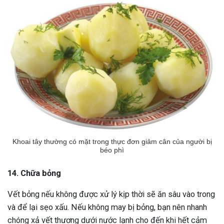
Khoai tây thường có mặt trong thực đơn giảm cân của người bị
béo phì
14. Chữa bỏng
Vết bỏng nếu không được xử lý kịp thời sẽ ăn sâu vào trong
và để lại sẹo xấu. Nếu không may bị bỏng, bạn nên nhanh
chóng xả vết thương dưới nước lạnh cho đến khi hết cảm