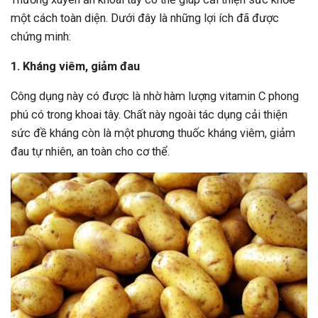
một cách toàn diện. Dưới đây là những lợi ích đã được
chứng minh:
1. Kháng viêm, giảm đau
Công dụng này có được là nhờ hàm lượng vitamin C phong
phú có trong khoai tây. Chất này ngoài tác dụng cải thiện
sức đề kháng còn là một phương thuốc kháng viêm, giảm
đau tự nhiên, an toàn cho cơ thể.