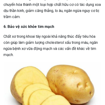
chuyển hóa thành một loại hợp chất hữu cơ có tác dụng xoa
dịu thần kinh, giảm căng thẳng, lo âu, ngăn ngừa nguy cơ bị
trầm cảm.
6. Bảo vệ sức khỏe tim mạch
Chất xơ trong khoai tây ngoài khả năng thúc đẩy tiêu hóa
còn giúp làm giảm lượng cholesterol xấu trong máu, ngăn
ngừa bệnh xơ vữa động mạch và các vấn đề khác về tim
mạch.