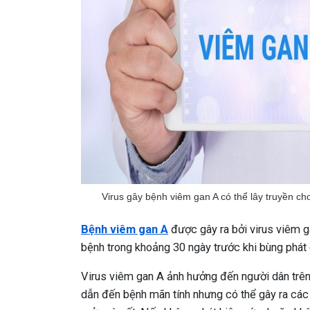
Virus gây bệnh viêm gan A có thể lây truyền 
Bệnh viêm gan A
được gây ra bởi virus viêm g
bệnh trong khoảng 30 ngày trước khi bùng phát 
Virus viêm gan A ảnh hưởng đến người dân trên
dẫn đến bệnh mãn tính nhưng có thể gây ra các 