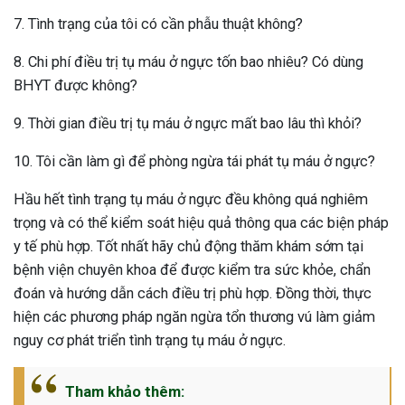
7. Tình trạng của tôi có cần phẫu thuật không?
8. Chi phí điều trị tụ máu ở ngực tốn bao nhiêu? Có dùng
BHYT được không?
9. Thời gian điều trị tụ máu ở ngực mất bao lâu thì khỏi?
10. Tôi cần làm gì để phòng ngừa tái phát tụ máu ở ngực?
Hầu hết tình trạng tụ máu ở ngực đều không quá nghiêm
trọng và có thể kiểm soát hiệu quả thông qua các biện pháp
y tế phù hợp. Tốt nhất hãy chủ động thăm khám sớm tại
bệnh viện chuyên khoa để được kiểm tra sức khỏe, chẩn
đoán và hướng dẫn cách điều trị phù hợp. Đồng thời, thực
hiện các phương pháp ngăn ngừa tổn thương vú làm giảm
nguy cơ phát triển tình trạng tụ máu ở ngực.
Tham khảo thêm: