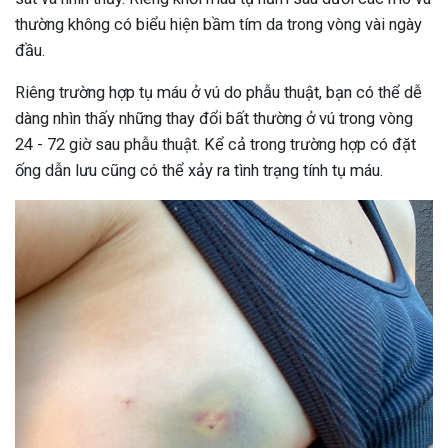
thường không có biểu hiện bầm tím da trong vòng vài ngày
đầu.
Riêng trường hợp tụ máu ở vú do phẫu thuật, bạn có thể dễ
dàng nhìn thấy những thay đổi bất thường ở vú trong vòng
24 - 72 giờ sau phẫu thuật. Kể cả trong trường hợp có đặt
ống dẫn lưu cũng có thể xảy ra tình trạng tính tụ máu.