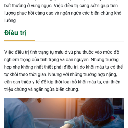
bất thường ở vùng ngực. Việc điều trị càng sớm giúp tiên
lượng phục hồi càng cao và ngăn ngừa các biến chứng khó
lường.
Điều trị
Việc điều trị tình trạng tụ máu ở vú phụ thuộc vào mức độ
nghiêm trọng của tình trạng và căn nguyên. Những trường
hợp nhẹ không nhất thiết phải điều trị, do khối máu tụ có thể
tự khỏi theo thời gian. Nhưng với những trường hợp nặng,
cần can thiệp y tế để kịp thời loại bỏ khối máu tụ, cải thiện
triệu chứng và ngăn ngừa biến chứng.