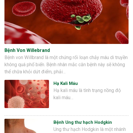
Bệnh Von Willebrand
Bệnh von Willbrand là một chứng rối loạn chảy máu di truyền
không quá phổ biến. Bệnh nhân mắc căn bệnh này sẽ không
thể chữa khỏi dứt điểm, phải…
Hạ Kali Máu
Hạ kali máu là tình trạng nồng độ
kali máu…
Bệnh Ung thư hạch Hodgkin
Ung thư hạch Hodgkin là một nhánh