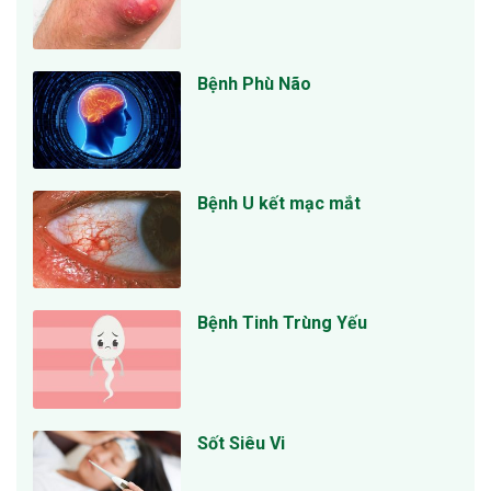
Bệnh Phù Não
Bệnh U kết mạc mắt
Bệnh Tinh Trùng Yếu
Sốt Siêu Vi