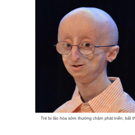
Trẻ bị lão hóa sớm thường chậm phát triển, bất 