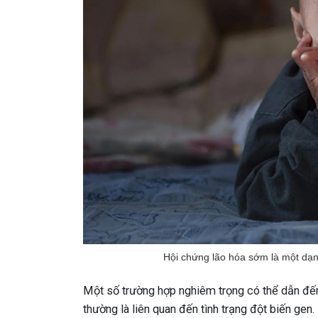
Hội chứng lão hóa sớm là một dạng
Một số trường hợp nghiêm trọng có thể dẫn đế
thường là liên quan đến tình trạng đột biến gen