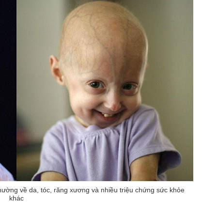
thường về da, tóc, răng xương và nhiều triệu chứng sức khỏe
khác