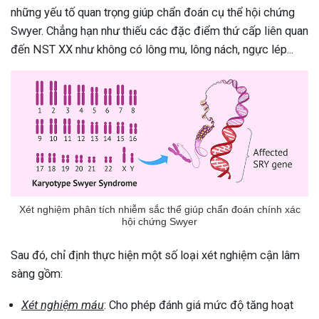
những yếu tố quan trọng giúp chẩn đoán cụ thể hội chứng
Swyer. Chẳng hạn như thiếu các đặc điểm thứ cấp liên quan
đến NST XX như không có lông mu, lông nách, ngực lép...
Xét nghiệm phân tích nhiễm sắc thể giúp chẩn đoán chính xác
hội chứng Swyer
Sau đó, chỉ định thực hiện một số loại xét nghiệm cận lâm
sàng gồm:
Xét nghiệm máu
: Cho phép đánh giá mức độ tăng hoạt