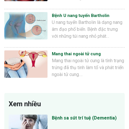
Bệnh U nang tuyến Bartholin
U nang tuyến Bartholin là dạng nang
âm đạo phổ biến. Bệnh đặc trưng
với những túi nang nhỏ phát…
Mang thai ngoài tử cung
Mang thai ngoài tử cung là tình trạng
trứng đã thụ tinh làm tổ và phát triển
ngoài tử cung.…
Xem nhiều
Bệnh sa sút trí tuệ (Dementia)