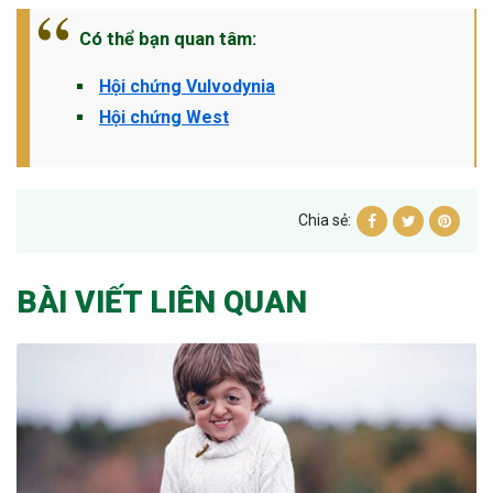
Có thể bạn quan tâm:
Hội chứng Vulvodynia
Hội chứng West
Chia sẻ:
BÀI VIẾT LIÊN QUAN