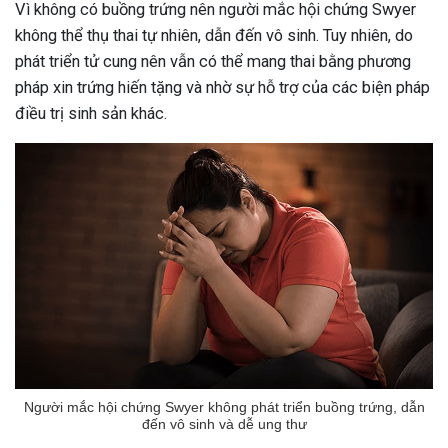
Vì không có buồng trứng nên người mắc hội chứng Swyer
không thể thụ thai tự nhiên, dẫn đến vô sinh. Tuy nhiên, do
phát triển tử cung nên vẫn có thể mang thai bằng phương
pháp xin trứng hiến tặng và nhờ sự hỗ trợ của các biện pháp
điều trị sinh sản khác.
Người mắc hội chứng Swyer không phát triển buồng trứng, dẫn
đến vô sinh và dễ ung thư