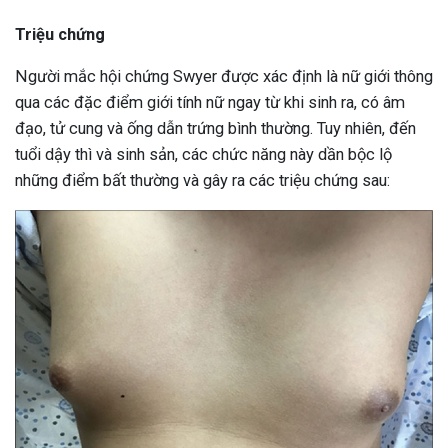
Triệu chứng
Người mắc hội chứng Swyer được xác định là nữ giới thông
qua các đặc điểm giới tính nữ ngay từ khi sinh ra, có âm
đạo, tử cung và ống dẫn trứng bình thường. Tuy nhiên, đến
tuổi dậy thì và sinh sản, các chức năng này dần bộc lộ
những điểm bất thường và gây ra các triệu chứng sau: