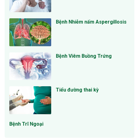
Bệnh Nhiễm nấm Aspergillosis
Bệnh Viêm Buồng Trứng
Tiểu đường thai kỳ
Bệnh Trĩ Ngoại