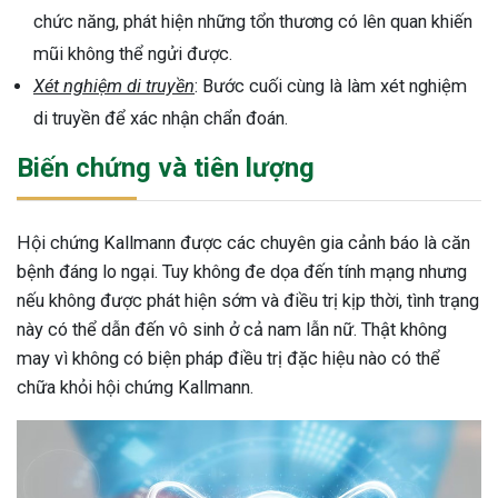
chức năng, phát hiện những tổn thương có lên quan khiến
mũi không thể ngửi được.
Xét nghiệm di truyền
: Bước cuối cùng là làm xét nghiệm
di truyền để xác nhận chẩn đoán.
Biến chứng và tiên lượng
Hội chứng Kallmann được các chuyên gia cảnh báo là căn
bệnh đáng lo ngại. Tuy không đe dọa đến tính mạng nhưng
nếu không được phát hiện sớm và điều trị kịp thời, tình trạng
này có thể dẫn đến vô sinh ở cả nam lẫn nữ. Thật không
may vì không có biện pháp điều trị đặc hiệu nào có thể
chữa khỏi hội chứng Kallmann.