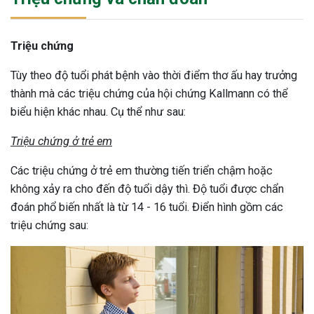
Triệu chứng
Tùy theo độ tuổi phát bệnh vào thời điểm thơ ấu hay trưởng
thành mà các triệu chứng của hội chứng Kallmann có thể
biểu hiện khác nhau. Cụ thể như sau:
Triệu chứng ở trẻ em
Các triệu chứng ở trẻ em thường tiến triển chậm hoặc
không xảy ra cho đến độ tuổi dậy thì. Độ tuổi được chẩn
đoán phổ biến nhất là từ 14 - 16 tuổi. Điển hình gồm các
triệu chứng sau: