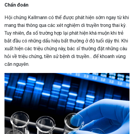
Chẩn đoán
Hội chứng Kallmann có thể được phát hiện sớm ngay từ khi
mang thai thông qua các xét nghiệm di truyền trong thai kỳ.
Tuy nhiên, đa số trường hợp lại phát hiện khá muộn khi trẻ
bắt đầu có những dấu hiệu bất thường ở độ tuổi dậy thì. Khi
xuất hiện các triệu chứng này, bác sĩ thường đặt những câu
hỏi về triệu chứng, tiền sử bệnh di truyền... để khoanh vùng
căn nguyên.