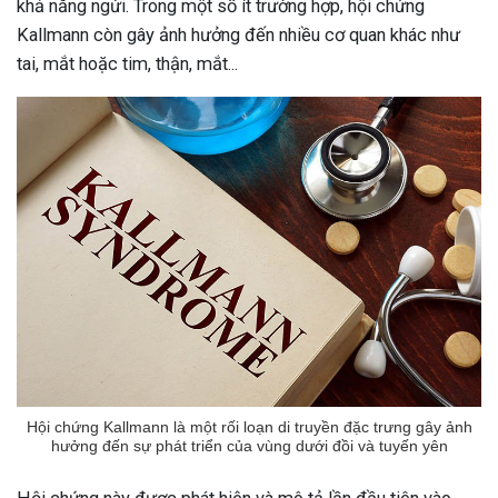
khả năng ngửi. Trong một số ít trường hợp, hội chứng
Kallmann còn gây ảnh hưởng đến nhiều cơ quan khác như
tai, mắt hoặc tim, thận, mắt...
Hội chứng Kallmann là một rối loạn di truyền đặc trưng gây ảnh
hưởng đến sự phát triển của vùng dưới đồi và tuyến yên