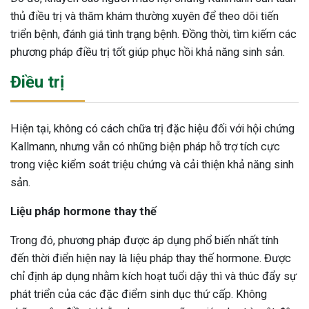
thủ điều trị và thăm khám thường xuyên để theo dõi tiến
triển bệnh, đánh giá tình trạng bệnh. Đồng thời, tìm kiếm các
phương pháp điều trị tốt giúp phục hồi khả năng sinh sản.
Điều trị
Hiện tại, không có cách chữa trị đặc hiệu đối với hội chứng
Kallmann, nhưng vẫn có những biện pháp hỗ trợ tích cực
trong việc kiểm soát triệu chứng và cải thiện khả năng sinh
sản.
Liệu pháp hormone thay thế
Trong đó, phương pháp được áp dụng phổ biến nhất tính
đến thời điển hiện nay là liệu pháp thay thế hormone. Được
chỉ định áp dụng nhằm kích hoạt tuổi dậy thì và thúc đẩy sự
phát triển của các đặc điểm sinh dục thứ cấp. Không