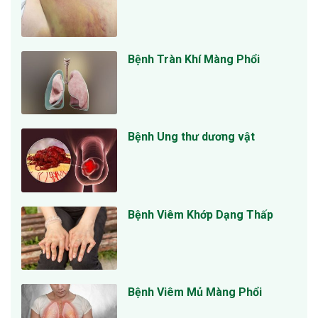
Bệnh Tràn Khí Màng Phổi
Bệnh Ung thư dương vật
Bệnh Viêm Khớp Dạng Thấp
Bệnh Viêm Mủ Màng Phổi