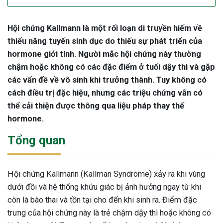
Hội chứng Kallmann là một rối loạn di truyền hiếm về
thiểu năng tuyến sinh dục do thiếu sự phát triển của
hormone giới tính. Người mắc hội chứng này thường
chậm hoặc không có các đặc điểm ở tuổi dậy thì và gặp
các vấn đề về vô sinh khi trưởng thành. Tuy không có
cách điều trị đặc hiệu, nhưng các triệu chứng vẫn có
thể cải thiện được thông qua liệu pháp thay thế
hormone.
Tổng quan
Hội chứng Kallmann (Kallman Syndrome) xảy ra khi vùng
dưới đồi và hệ thống khứu giác bị ảnh hưởng ngay từ khi
còn là bào thai và tồn tại cho đến khi sinh ra. Điểm đặc
trưng của hội chứng này là trẻ chậm dậy thì hoặc không có