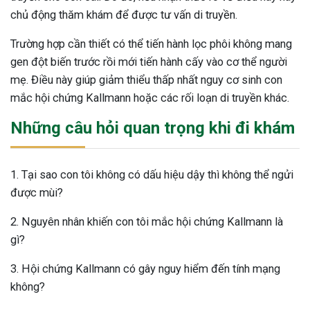
chủ động thăm khám để được tư vấn di truyền.
Trường hợp cần thiết có thể tiến hành lọc phôi không mang
gen đột biến trước rồi mới tiến hành cấy vào cơ thể người
mẹ. Điều này giúp giảm thiểu thấp nhất nguy cơ sinh con
mắc hội chứng Kallmann hoặc các rối loạn di truyền khác.
Những câu hỏi quan trọng khi đi khám
1. Tại sao con tôi không có dấu hiệu dậy thì không thể ngửi
được mùi?
2. Nguyên nhân khiến con tôi mắc hội chứng Kallmann là
gì?
3. Hội chứng Kallmann có gây nguy hiểm đến tính mạng
không?