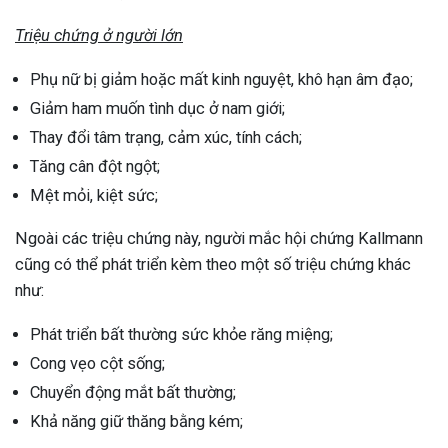
Triệu chứng ở người lớn
Phụ nữ bị giảm hoặc mất kinh nguyệt, khô hạn âm đạo;
Giảm ham muốn tình dục ở nam giới;
Thay đổi tâm trạng, cảm xúc, tính cách;
Tăng cân đột ngột;
Mệt mỏi, kiệt sức;
Ngoài các triệu chứng này, người mắc hội chứng Kallmann
cũng có thể phát triển kèm theo một số triệu chứng khác
như:
Phát triển bất thường sức khỏe răng miệng;
Cong vẹo cột sống;
Chuyển động mắt bất thường;
Khả năng giữ thăng bằng kém;