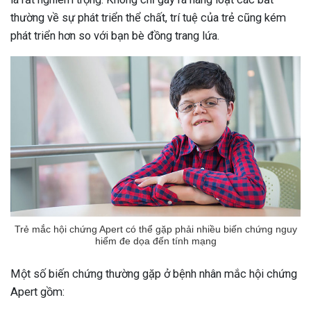
thường về sự phát triển thể chất, trí tuệ của trẻ cũng kém
phát triển hơn so với bạn bè đồng trang lứa.
Trẻ mắc hội chứng Apert có thể gặp phải nhiều biến chứng nguy
hiểm đe dọa đến tính mạng
Một số biến chứng thường gặp ở bệnh nhân mắc hội chứng
Apert gồm: