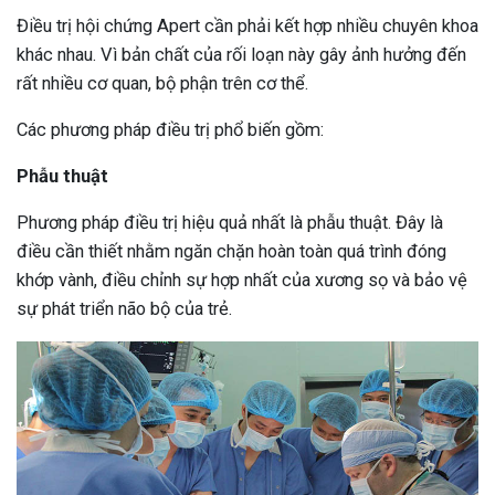
Điều trị hội chứng Apert cần phải kết hợp nhiều chuyên khoa
khác nhau. Vì bản chất của rối loạn này gây ảnh hưởng đến
rất nhiều cơ quan, bộ phận trên cơ thể.
Các phương pháp điều trị phổ biến gồm:
Phẫu thuật
Phương pháp điều trị hiệu quả nhất là phẫu thuật. Đây là
điều cần thiết nhằm ngăn chặn hoàn toàn quá trình đóng
khớp vành, điều chỉnh sự hợp nhất của xương sọ và bảo vệ
sự phát triển não bộ của trẻ.