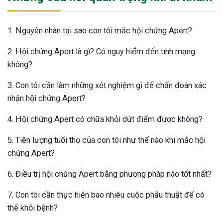
1. Nguyên nhân tại sao con tôi mắc hội chứng Apert?
2. Hội chứng Apert là gì? Có nguy hiểm đến tính mạng
không?
3. Con tôi cần làm những xét nghiệm gì để chẩn đoán xác
nhận hội chứng Apert?
4. Hội chứng Apert có chữa khỏi dứt điểm được không?
5. Tiên lượng tuổi thọ của con tôi như thế nào khi mắc hội
chứng Apert?
6. Điều trị hội chứng Apert bằng phương pháp nào tốt nhất?
7. Con tôi cần thực hiện bao nhiêu cuộc phẫu thuật để có
thể khỏi bệnh?