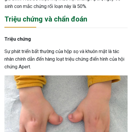
sinh con mắc chứng rối loạn này là 50%.
Triệu chứng và chẩn đoán
Triệu chứng
Sự phát triển bất thường của hộp sọ và khuôn mặt là tác
nhân chính dẫn đến hàng loạt triệu chứng điển hình của hội
chứng Apert.