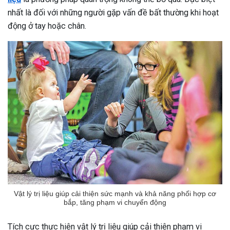
nhất là đối với những người gặp vấn đề bất thường khi hoạt
động ở tay hoặc chân.
Vật lý trị liệu giúp cải thiện sức mạnh và khả năng phối hợp cơ
bắp, tăng phạm vi chuyển động
Tích cực thực hiện vật lý trị liệu giúp cải thiện phạm vi