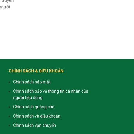
 truyền
người
CHÍNH SÁCH & ĐIỀU KHOẢN
Chính sách bảo mật
Chính sách bảo vệ thông tin cá nhân của
người tiêu dùng
Chính sách quảng cáo
Chính sách và điều khoản
Chính sách vận chuyển