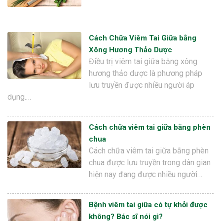
Cách Chữa Viêm Tai Giữa bằng
Xông Hương Thảo Dược
Điều trị viêm tai giữa bằng xông
hương thảo dược là phương pháp
lưu truyền được nhiều người áp
dụng.…
Cách chữa viêm tai giữa bằng phèn
chua
Cách chữa viêm tai giữa bằng phèn
chua được lưu truyền trong dân gian
hiện nay đang được nhiều người…
Bệnh viêm tai giữa có tự khỏi được
không? Bác sĩ nói gì?