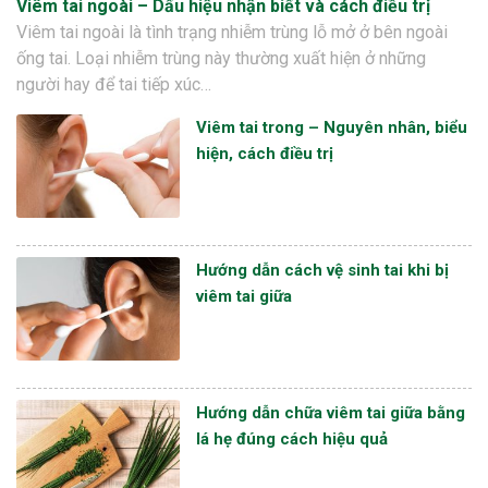
Viêm tai ngoài – Dấu hiệu nhận biết và cách điều trị
Viêm tai ngoài là tình trạng nhiễm trùng lỗ mở ở bên ngoài
ống tai. Loại nhiễm trùng này thường xuất hiện ở những
người hay để tai tiếp xúc…
Viêm tai trong – Nguyên nhân, biểu
hiện, cách điều trị
Hướng dẫn cách vệ sinh tai khi bị
viêm tai giữa
Hướng dẫn chữa viêm tai giữa bằng
lá hẹ đúng cách hiệu quả