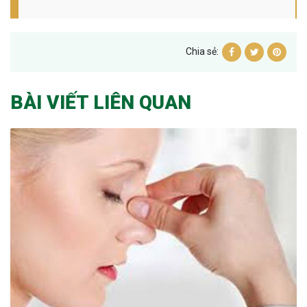
Chia sẻ:
BÀI VIẾT LIÊN QUAN