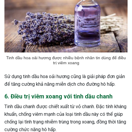
Tinh dầu hoa oải hương được nhiều bệnh nhân tin dùng để điều
trị viêm xoang
Sử dụng tinh dầu hoa oải hương cũng là giải pháp đơn giản
để tăng cường khả năng miễn dịch cho đường hô hấp.
6. Điều trị viêm xoang với tinh dầu chanh
Tinh dầu chanh được chiết xuất từ vỏ chanh. Đặc tính kháng
khuẩn, chống viêm mạnh của loại tinh dầu này có thể giúp
chống lại tình trạng nhiễm trùng trong xoang, đồng thời tăng
cường chức năng hô hấp.