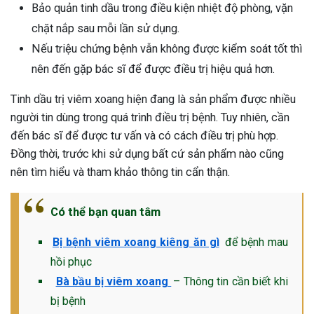
Bảo quản tinh dầu trong điều kiện nhiệt độ phòng, vặn
chặt nắp sau mỗi lần sử dụng.
Nếu triệu chứng bệnh vẫn không được kiểm soát tốt thì
nên đến gặp bác sĩ để được điều trị hiệu quả hơn.
Tinh dầu trị viêm xoang hiện đang là sản phẩm được nhiều
người tin dùng trong quá trình điều trị bệnh. Tuy nhiên, cần
đến bác sĩ để được tư vấn và có cách điều trị phù hợp.
Đồng thời, trước khi sử dụng bất cứ sản phẩm nào cũng
nên tìm hiểu và tham khảo thông tin cẩn thận.
Có thể bạn quan tâm
Bị bệnh viêm xoang kiêng ăn gì
để bệnh mau
hồi phục
Bà bầu bị viêm xoang
– Thông tin cần biết khi
bị bệnh