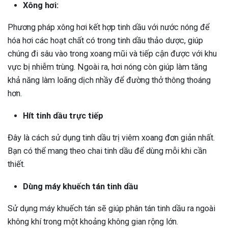
Xông hơi:
Phương pháp xông hơi kết hợp tinh dầu với nước nóng để
hóa hơi các hoạt chất có trong tinh dầu thảo dược, giúp
chúng đi sâu vào trong xoang mũi và tiếp cận được với khu
vực bị nhiễm trùng. Ngoài ra, hơi nóng còn giúp làm tăng
khả năng làm loãng dịch nhầy để đường thở thông thoáng
hơn.
Hít tinh dầu trực tiếp
Đây là cách sử dụng tinh dầu trị viêm xoang đơn giản nhất.
Bạn có thể mang theo chai tinh dầu để dùng mỗi khi cần
thiết.
Dùng máy khuếch tán tinh dầu
Sử dụng máy khuếch tán sẽ giúp phân tán tinh dầu ra ngoài
không khí trong một khoảng không gian rộng lớn.