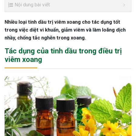
Nội dung bài viết
Nhiều loại tinh dầu trị viêm xoang cho tác dụng tốt
trong việc diệt vi khuẩn, giảm viêm và làm loãng dịch
nhầy, chống tắc nghẽn trong xoang.
Tác dụng của tinh dầu trong điều trị
viêm xoang