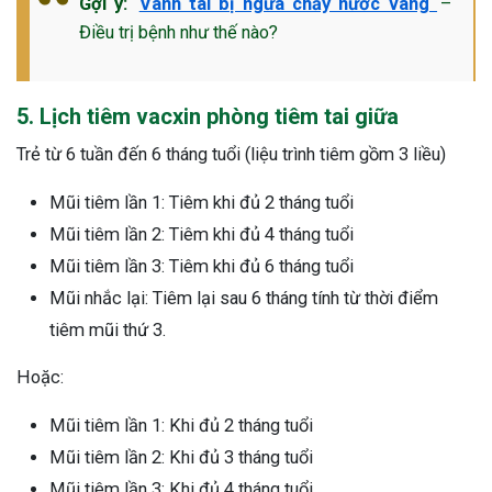
Gợi ý:
Vành tai bị ngứa chảy nước vàng
–
Điều trị bệnh như thế nào?
5. Lịch tiêm vacxin phòng tiêm tai giữa
Trẻ từ 6 tuần đến 6 tháng tuổi (liệu trình tiêm gồm 3 liều)
Mũi tiêm lần 1: Tiêm khi đủ 2 tháng tuổi
Mũi tiêm lần 2: Tiêm khi đủ 4 tháng tuổi
Mũi tiêm lần 3: Tiêm khi đủ 6 tháng tuổi
Mũi nhắc lại: Tiêm lại sau 6 tháng tính từ thời điểm
tiêm mũi thứ 3.
Hoặc:
Mũi tiêm lần 1: Khi đủ 2 tháng tuổi
Mũi tiêm lần 2: Khi đủ 3 tháng tuổi
Mũi tiêm lần 3: Khi đủ 4 tháng tuổi