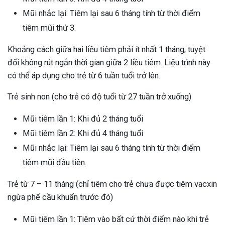
Mũi nhắc lại: Tiêm lại sau 6 tháng tính từ thời điểm
tiêm mũi thứ 3.
Khoảng cách giữa hai liều tiêm phải ít nhất 1 tháng, tuyệt
đối không rút ngắn thời gian giữa 2 liều tiêm. Liệu trình này
có thể áp dụng cho trẻ từ 6 tuần tuổi trở lên.
Trẻ sinh non (cho trẻ có độ tuổi từ 27 tuần trở xuống)
Mũi tiêm lần 1: Khi đủ 2 tháng tuổi
Mũi tiêm lần 2: Khi đủ 4 tháng tuổi
Mũi nhắc lại: Tiêm lại sau 6 tháng tính từ thời điểm
tiêm mũi đầu tiên.
Trẻ từ 7 – 11 tháng (chỉ tiêm cho trẻ chưa được tiêm vacxin
ngừa phế cầu khuẩn trước đó)
Mũi tiêm lần 1: Tiêm vào bất cứ thời điểm nào khi trẻ