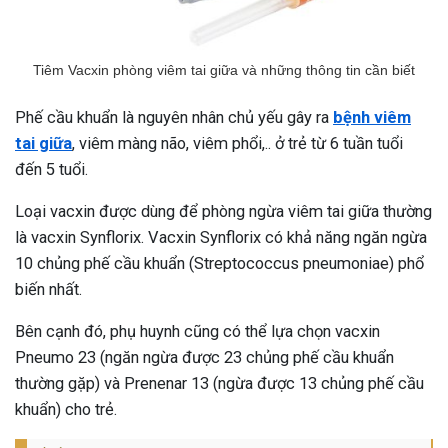
Tiêm Vacxin phòng viêm tai giữa và những thông tin cần biết
Phế cầu khuẩn là nguyên nhân chủ yếu gây ra
bệnh viêm
tai giữa
, viêm màng não, viêm phổi,.. ở trẻ từ 6 tuần tuổi
đến 5 tuổi.
Loại vacxin được dùng để phòng ngừa viêm tai giữa thường
là vacxin Synflorix. Vacxin Synflorix có khả năng ngăn ngừa
10 chủng phế cầu khuẩn (Streptococcus pneumoniae) phổ
biến nhất.
Bên cạnh đó, phụ huynh cũng có thể lựa chọn vacxin
Pneumo 23 (ngăn ngừa được 23 chủng phế cầu khuẩn
thường gặp) và Prenenar 13 (ngừa được 13 chủng phế cầu
khuẩn) cho trẻ.