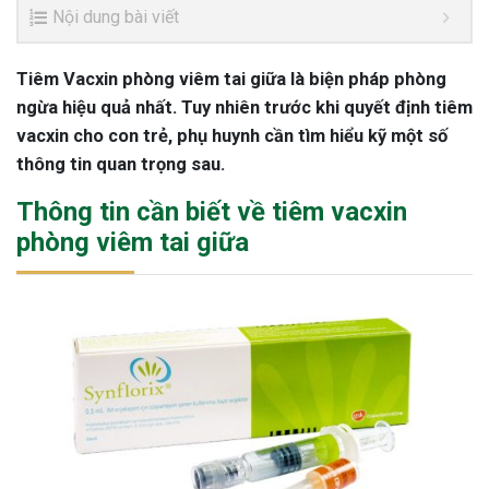
Nội dung bài viết
Tiêm Vacxin phòng viêm tai giữa là biện pháp phòng
ngừa hiệu quả nhất. Tuy nhiên trước khi quyết định tiêm
vacxin cho con trẻ, phụ huynh cần tìm hiểu kỹ một số
thông tin quan trọng sau.
Thông tin cần biết về tiêm vacxin
phòng viêm tai giữa