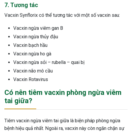
7. Tương tác
Vacxin Synflorix có thể tương tác với một số vacxin sau:
Vacxin ngừa viêm gan B
Vacxin ngừa thủy đậu
Vacxin bạch hầu
Vacxin ngừa ho gà
Vacxin ngừa sỏi – rubella – quai bị
Vacxin não mô cầu
Vacxin Rotavirus
Có nên tiêm vacxin phòng ngừa viêm
tai giữa?
Tiêm vacxin ngừa viêm tai giữa là biện pháp phòng ngừa
bệnh hiệu quả nhất. Ngoài ra, vacxin này còn ngăn chặn sự