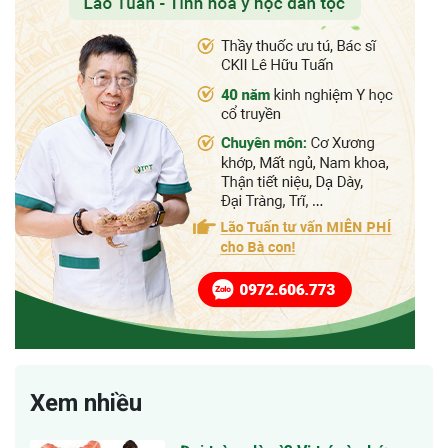
Xem nhiều