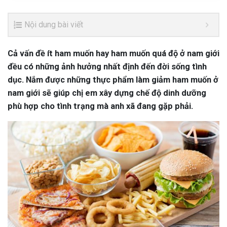
Nội dung bài viết
Cả vấn đề ít ham muốn hay ham muốn quá độ ở nam giới
đều có những ảnh hưởng nhất định đến đời sống tình
dục. Nắm được những thực phẩm làm giảm ham muốn ở
nam giới sẽ giúp chị em xây dựng chế độ dinh dưỡng
phù hợp cho tình trạng mà anh xã đang gặp phải.