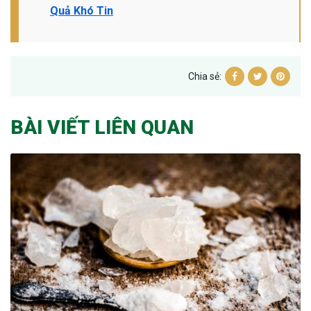
Quả Khó Tin
Chia sẻ:
BÀI VIẾT LIÊN QUAN