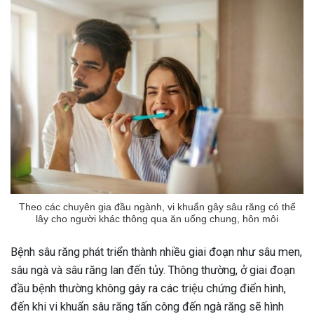
Theo các chuyên gia đầu ngành, vi khuẩn gây sâu răng có thể
lây cho người khác thông qua ăn uống chung, hôn môi
Bệnh sâu răng phát triển thành nhiều giai đoạn như sâu men,
sâu ngà và sâu răng lan đến tủy. Thông thường, ở giai đoạn
đầu bệnh thường không gây ra các triệu chứng điển hình,
đến khi vi khuẩn sâu răng tấn công đến ngà răng sẽ hình