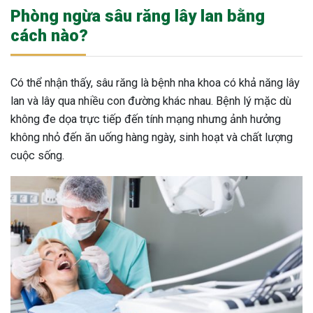
Phòng ngừa sâu răng lây lan bằng
cách nào?
Có thể nhận thấy, sâu răng là bệnh nha khoa có khả năng lây
lan và lây qua nhiều con đường khác nhau. Bệnh lý mặc dù
không đe dọa trực tiếp đến tính mạng nhưng ảnh hưởng
không nhỏ đến ăn uống hàng ngày, sinh hoạt và chất lượng
cuộc sống.