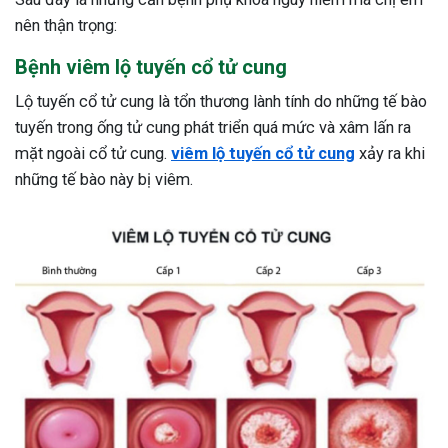
nên thận trọng:
Bệnh viêm lộ tuyến cổ tử cung
Lộ tuyến cổ tử cung là tổn thương lành tính do những tế bào
tuyến trong ống tử cung phát triển quá mức và xâm lấn ra
mặt ngoài cổ tử cung.
viêm lộ tuyến cổ tử cung
xảy ra khi
những tế bào này bị viêm.