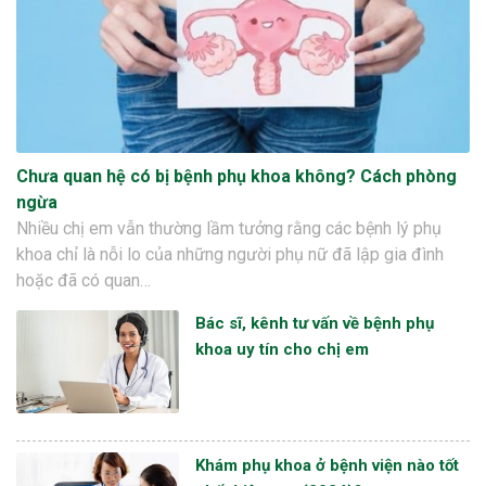
Chưa quan hệ có bị bệnh phụ khoa không? Cách phòng
ngừa
Nhiều chị em vẫn thường lầm tưởng rằng các bệnh lý phụ
khoa chỉ là nỗi lo của những người phụ nữ đã lập gia đình
hoặc đã có quan…
Bác sĩ, kênh tư vấn về bệnh phụ
khoa uy tín cho chị em
Khám phụ khoa ở bệnh viện nào tốt