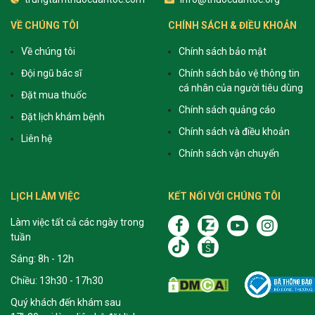
VỀ CHÚNG TÔI
CHÍNH SÁCH & ĐIỀU KHOẢN
Về chúng tôi
Chính sách bảo mật
Đội ngũ bác sĩ
Chính sách bảo vệ thông tin
cá nhân của người tiêu dùng
Đặt mua thuốc
Chính sách quảng cáo
Đặt lịch khám bệnh
Chính sách và điều khoản
Liên hệ
Chính sách vận chuyển
LỊCH LÀM VIỆC
KẾT NỐI VỚI CHÚNG TÔI
Làm việc tất cả các ngày trong
tuần
Sáng: 8h - 12h
Chiều: 13h30 - 17h30
Quý khách đến khám sau