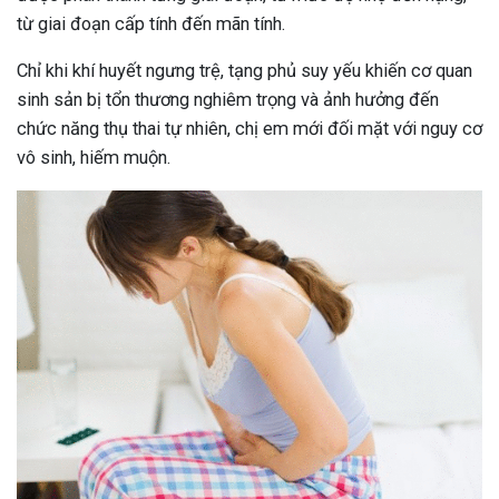
từ giai đoạn cấp tính đến mãn tính.
Chỉ khi khí huyết ngưng trệ, tạng phủ suy yếu khiến cơ quan
sinh sản bị tổn thương nghiêm trọng và ảnh hưởng đến
chức năng thụ thai tự nhiên, chị em mới đối mặt với nguy cơ
vô sinh, hiếm muộn.