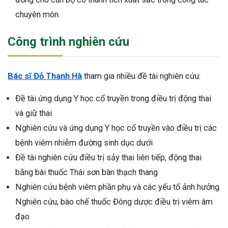
chuyên môn.
Công trình nghiên cứu
Bác sĩ Đỗ Thanh Hà
tham gia nhiều đề tài nghiên cứu:
Đề tài ứng dụng Y học cổ truyền trong điều trị động thai
và giữ thai
Nghiên cứu và ứng dụng Y học cổ truyền vào điều trị các
bệnh viêm nhiễm đường sinh dục dưới
Đề tài nghiên cứu điều trị sảy thai liên tiếp, động thai
bằng bài thuốc Thái sơn bàn thạch thang
Nghiên cứu bệnh viêm phần phụ và các yếu tố ảnh hưởng
Nghiên cứu, bào chế thuốc Đông dược điều trị viêm âm
đạo