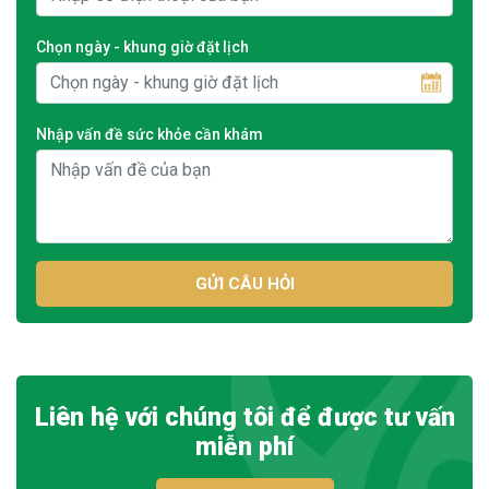
Chọn ngày - khung giờ đặt lịch
Nhập vấn đề sức khỏe cần khám
GỬI CÂU HỎI
Liên hệ với chúng tôi để được tư vấn
miễn phí