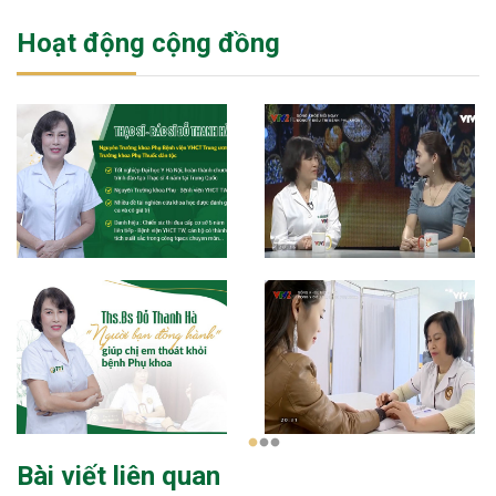
Hoạt động cộng đồng
1
2
3
Bài viết liên quan