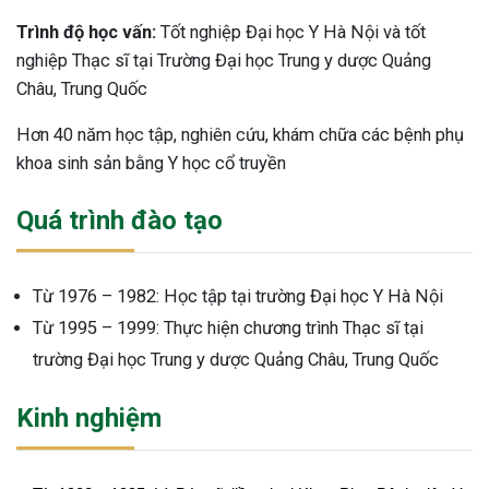
Trình độ học vấn:
Tốt nghiệp Đại học Y Hà Nội và tốt
nghiệp Thạc sĩ tại Trường Đại học Trung y dược Quảng
Châu, Trung Quốc
Hơn 40 năm học tập, nghiên cứu, khám chữa các bệnh phụ
khoa sinh sản bằng Y học cổ truyền
Quá trình đào tạo
Từ 1976 – 1982: Học tập tại trường Đại học Y Hà Nội
Từ 1995 – 1999: Thực hiện chương trình Thạc sĩ tại
trường Đại học Trung y dược Quảng Châu, Trung Quốc
Kinh nghiệm