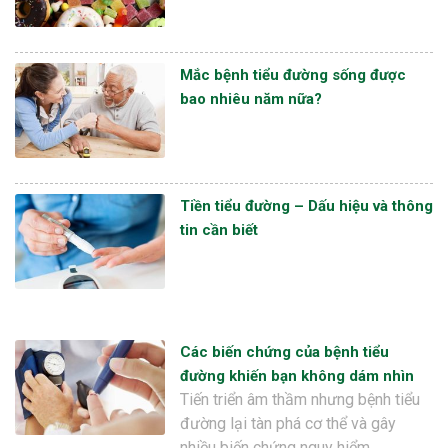
Mắc bệnh tiểu đường sống được
bao nhiêu năm nữa?
Tiền tiểu đường – Dấu hiệu và thông
tin cần biết
Các biến chứng của bệnh tiểu
đường khiến bạn không dám nhìn
Tiến triển âm thầm nhưng bệnh tiểu
đường lại tàn phá cơ thể và gây
nhiều biến chứng nguy hiểm…