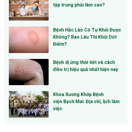
tập trung phải làm sao?
Bệnh Hắc Lào Có Tự Khỏi Được
Không? Bao Lâu Thì Khỏi Dứt
Điểm?
Bệnh dị ứng thời tiết và cách
điều trị hiệu quả nhất hiện nay
Khoa Xương Khớp Bệnh
viện Bạch Mai: Địa chỉ, lịch làm
việc