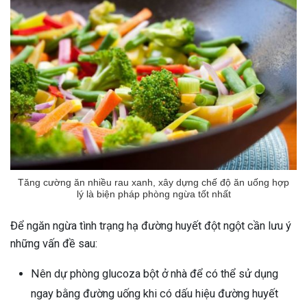
Tăng cường ăn nhiều rau xanh, xây dựng chế độ ăn uống hợp
lý là biện pháp phòng ngừa tốt nhất
Để ngăn ngừa tình trạng hạ đường huyết đột ngột cần lưu ý
những vấn đề sau:
Nên dự phòng glucoza bột ở nhà để có thể sử dụng
ngay bằng đường uống khi có dấu hiệu đường huyết