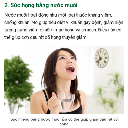
2. Súc họng bằng nước muối
Nước muối hoạt động như một loại thuốc kháng viêm,
chống khuẩn. Nó giúp tiêu diệt vi khuẩn gây bệnh, giảm hiện
tượng sưng viêm ở niêm mạc họng và amidan. Điều này có
thể giúp cơn đau rát cổ họng thuyên giảm.
Súc miệng bằng nước muối ấm có thể giúp giảm đau rát cổ
họng