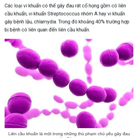
Các loại vi khuẩn có thể gây đau rát cổ họng gồm có liên
cầu khuẩn, vi khuẩn Streptococcus nhóm A hay vi khuẩn
gây bệnh lậu, chlamydia. Trong đó khoảng 40% trường hợp
bị bệnh có liên quan đến liên cầu khuẩn.
Liên cầu khuẩn là một trong những thủ phạm chủ yếu gây đau