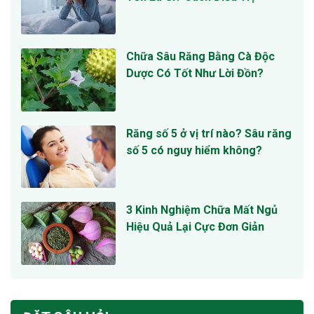
Chữa Sâu Răng Bằng Cà Độc
Dược Có Tốt Như Lời Đồn?
Răng số 5 ở vị trí nào? Sâu răng
số 5 có nguy hiểm không?
3 Kinh Nghiệm Chữa Mất Ngủ
Hiệu Quả Lại Cực Đơn Giản