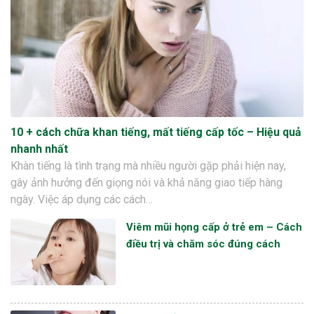
10 + cách chữa khan tiếng, mất tiếng cấp tốc – Hiệu quả
nhanh nhất
Khàn tiếng là tình trạng mà nhiều người gặp phải hiện nay,
gây ảnh hưởng đến giọng nói và khả năng giao tiếp hàng
ngày. Việc áp dụng các cách…
Viêm mũi họng cấp ở trẻ em – Cách
điều trị và chăm sóc đúng cách