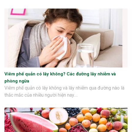
Viêm phế quản có lây không? Các đường lây nhiễm và
phòng ngừa
Viêm phế quản có lây không và lây nhiễm qua đường nào là
thắc mắc của nhiều người hiện nay.…