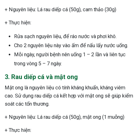
+ Nguyên liệu: Lá rau diếp cá (50g), cam thảo (30g)
+ Thực hiện:
Rửa sạch nguyên liệu, để ráo nước và phơi khô.
Cho 2 nguyên liệu này vào ấm để nấu lấy nước uống.
Mỗi ngày, người bệnh nên uống 1 – 2 lần và liên tục
trong vòng 5 – 7 ngày.
3. Rau diếp cá và mật ong
Mật ong là nguyên liệu có tính kháng khuẩn, kháng viêm
cao. Sử dụng rau diếp cá kết hợp với mật ong sẽ giúp kiểm
soát các tổn thương.
+ Nguyên liệu: Lá rau diếp cá (50g), mật ong (1 muỗng)
+ Thực hiện: