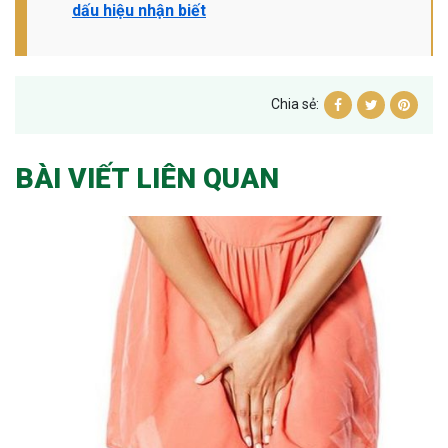
dấu hiệu nhận biết
Chia sẻ:
BÀI VIẾT LIÊN QUAN