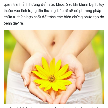
quan, tránh ảnh hưởng đến sức khỏe. Sau khi khám bệnh, tùy
thuộc vào tình trạng tổn thương, bác sĩ sẽ có phương pháp
chữa trị thích hợp nhất để tránh các biến chứng phức tạp do
bệnh gây ra.