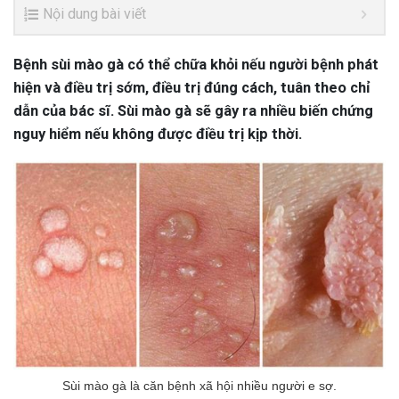
Nội dung bài viết
Bệnh sùi mào gà có thể chữa khỏi nếu người bệnh phát
hiện và điều trị sớm, điều trị đúng cách, tuân theo chỉ
dẫn của bác sĩ. Sùi mào gà sẽ gây ra nhiều biến chứng
nguy hiểm nếu không được điều trị kịp thời.
Sùi mào gà là căn bệnh xã hội nhiều người e sợ.