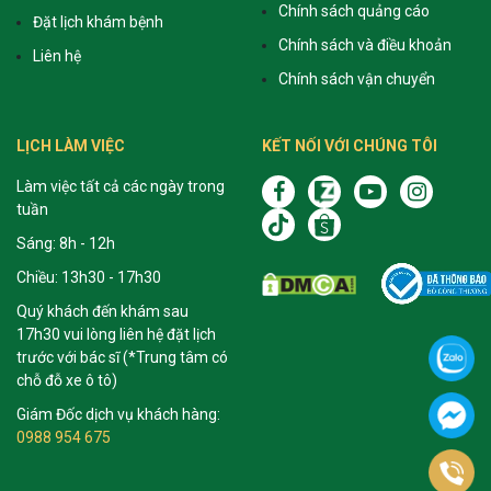
Chính sách quảng cáo
Đặt lịch khám bệnh
Chính sách và điều khoản
Liên hệ
Chính sách vận chuyển
LỊCH LÀM VIỆC
KẾT NỐI VỚI CHÚNG TÔI
Làm việc tất cả các ngày trong
tuần
Sáng: 8h - 12h
Chiều: 13h30 - 17h30
Quý khách đến khám sau
17h30 vui lòng liên hệ đặt lịch
trước với bác sĩ (*Trung tâm có
chỗ đỗ xe ô tô)
Giám Đốc dịch vụ khách hàng:
0988 954 675