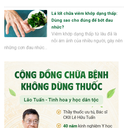
Lá lốt chữa viêm khớp dạng thấp:
Dùng sao cho đúng để bớt đau
nhức?
Viêm khớp dạng thấp từ lâu đã là
nỗi ám ảnh của nhiều người, gây nên
những cơn đau nhức…