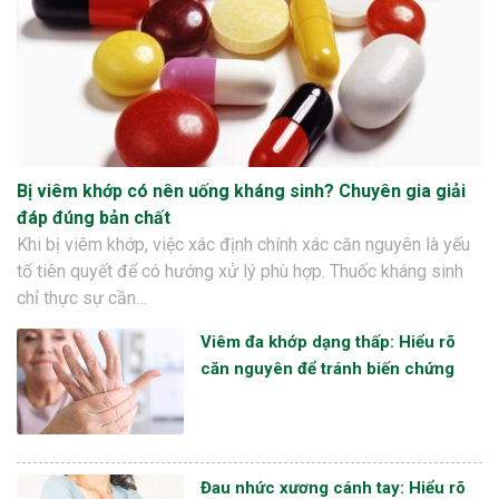
Bị viêm khớp có nên uống kháng sinh? Chuyên gia giải
đáp đúng bản chất
Khi bị viêm khớp, việc xác định chính xác căn nguyên là yếu
tố tiên quyết để có hướng xử lý phù hợp. Thuốc kháng sinh
chỉ thực sự cần…
Viêm đa khớp dạng thấp: Hiểu rõ
căn nguyên để tránh biến chứng
Đau nhức xương cánh tay: Hiểu rõ