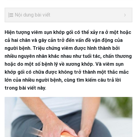
Nội dung bài viết
Hiện tượng viêm sụn khớp gối có thể xảy ra ở một hoặc
cả hai chân và gây cản trở đến vấn đề vận động của
người bệnh. Triệu chứng viêm được hình thành bởi
nhiều nguyên nhân khác nhau như tuổi tác, chấn thương
hoặc do một số bệnh lý về xương khớp. Và viêm sụn
khớp gối có chữa được không trở thành một thắc mắc
lớn của nhiều người bệnh, cùng tìm kiếm câu trả lời
trong bài viết này.