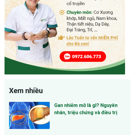
Xem nhiều
Gan nhiễm mỡ là gì? Nguyên
nhân, triệu chứng và điều trị