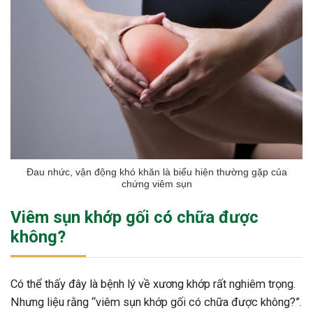
Đau nhức, vận động khó khăn là biểu hiện thường gặp của
chứng viêm sụn
Viêm sụn khớp gối có chữa được
không?
Có thể thấy đây là bệnh lý về xương khớp rất nghiêm trọng.
Nhưng liệu rằng “viêm sụn khớp gối có chữa được không?”.