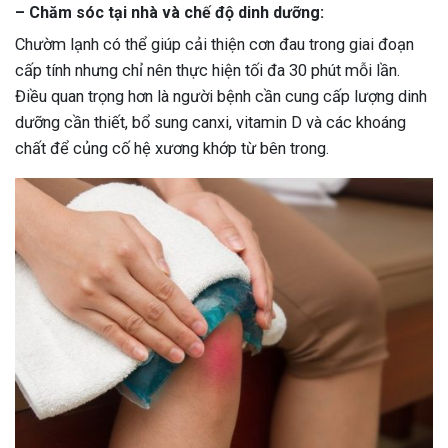
– Chăm sóc tại nhà và chế độ dinh dưỡng:
Chườm lạnh có thể giúp cải thiện cơn đau trong giai đoạn
cấp tính nhưng chỉ nên thực hiện tối đa 30 phút mỗi lần.
Điều quan trọng hơn là người bệnh cần cung cấp lượng dinh
dưỡng cần thiết, bổ sung canxi, vitamin D và các khoáng
chất để củng cố hệ xương khớp từ bên trong.