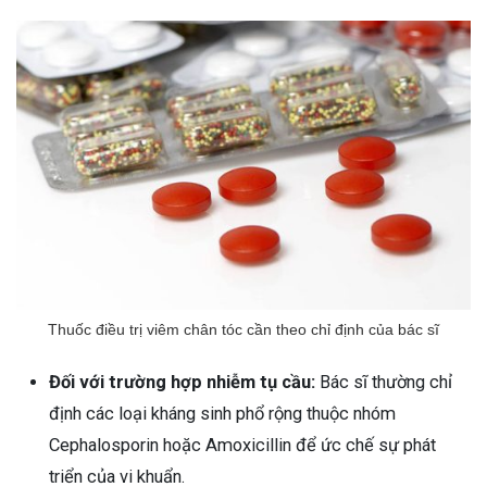
Thuốc điều trị viêm chân tóc cần theo chỉ định của bác sĩ
Đối với trường hợp nhiễm tụ cầu:
Bác sĩ thường chỉ
định các loại kháng sinh phổ rộng thuộc nhóm
Cephalosporin hoặc Amoxicillin để ức chế sự phát
triển của vi khuẩn.