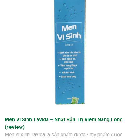
Men Vi Sinh Tavida – Nhật Bản Trị Viêm Nang Lông
(review)
Men vi sinh Tavida là sản phẩm dược - mỹ phẩm được