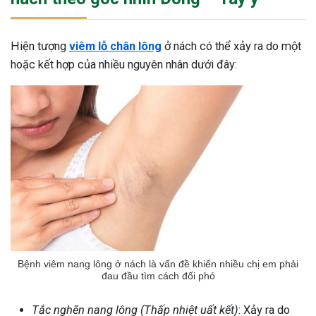
Hiện tượng
viêm lỗ chân lông
ở nách có thể xảy ra do một
hoặc kết hợp của nhiều nguyên nhân dưới đây:
Bệnh viêm nang lông ở nách là vấn đề khiến nhiều chị em phải
đau đầu tìm cách đối phó
Tắc nghẽn nang lông (Thấp nhiệt uất kết)
: Xảy ra do