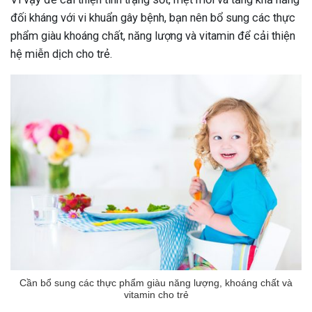
đối kháng với vi khuẩn gây bệnh, bạn nên bổ sung các thực
phẩm giàu khoáng chất, năng lượng và vitamin để cải thiện
hệ miễn dịch cho trẻ.
Cần bổ sung các thực phẩm giàu năng lượng, khoáng chất và
vitamin cho trẻ