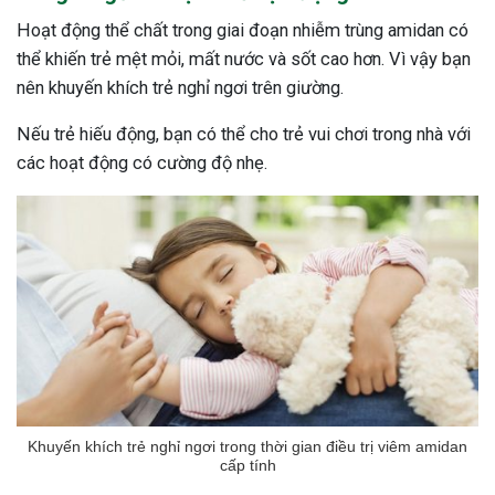
Hoạt động thể chất trong giai đoạn nhiễm trùng amidan có
thể khiến trẻ mệt mỏi, mất nước và sốt cao hơn. Vì vậy bạn
nên khuyến khích trẻ nghỉ ngơi trên giường.
Nếu trẻ hiếu động, bạn có thể cho trẻ vui chơi trong nhà với
các hoạt động có cường độ nhẹ.
Khuyến khích trẻ nghỉ ngơi trong thời gian điều trị viêm amidan
cấp tính