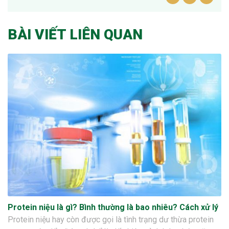
BÀI VIẾT LIÊN QUAN
Protein niệu là gì? Bình thường là bao nhiêu? Cách xử lý
Protein niệu hay còn được gọi là tình trạng dư thừa protein