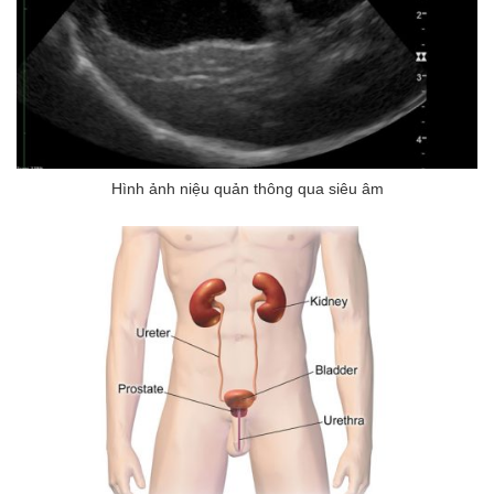
Hình ảnh niệu quản thông qua siêu âm