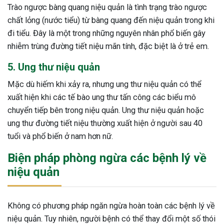
Trào ngược bàng quang niệu quản là tình trạng trào ngược
chất lỏng (nước tiểu) từ bàng quang đến niệu quản trong khi
đi tiểu. Đây là một trong những nguyên nhân phổ biến gây
nhiễm trùng đường tiết niệu mãn tính, đặc biệt là ở trẻ em.
5. Ung thư niệu quản
Mặc dù hiếm khi xảy ra, nhưng ung thư niệu quản có thể
xuất hiện khi các tế bào ung thư tấn công các biểu mô
chuyển tiếp bên trong niệu quản. Ung thư niệu quản hoặc
ung thư đường tiết niệu thường xuất hiện ở người sau 40
tuổi và phổ biến ở nam hơn nữ.
Biện pháp phòng ngừa các bệnh lý về
niệu quản
Không có phương pháp ngăn ngừa hoàn toàn các bệnh lý về
niệu quản. Tuy nhiên, người bệnh có thể thay đổi một số thói