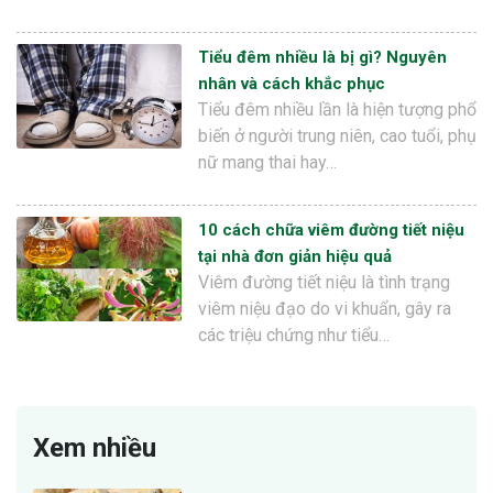
Tiểu đêm nhiều là bị gì? Nguyên
nhân và cách khắc phục
Tiểu đêm nhiều lần là hiện tượng phổ
biến ở người trung niên, cao tuổi, phụ
nữ mang thai hay…
10 cách chữa viêm đường tiết niệu
tại nhà đơn giản hiệu quả
Viêm đường tiết niệu là tình trạng
viêm niệu đạo do vi khuẩn, gây ra
các triệu chứng như tiểu…
Xem nhiều