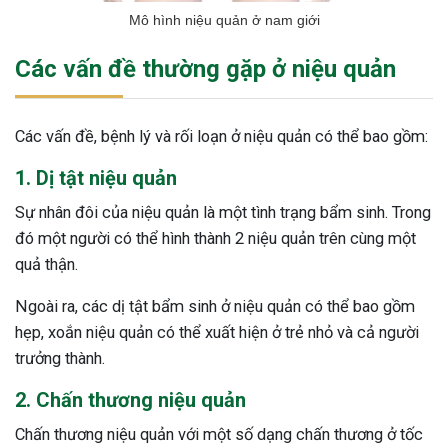
Mô hình niệu quản ở nam giới
Các vấn đề thường gặp ở niệu quản
Các vấn đề, bệnh lý và rối loạn ở niệu quản có thể bao gồm:
1. Dị tật niệu quản
Sự nhân đôi của niệu quản là một tình trạng bẩm sinh. Trong
đó một người có thể hình thành 2 niệu quản trên cùng một
quả thận.
Ngoài ra, các dị tật bẩm sinh ở niệu quản có thể bao gồm
hẹp, xoắn niệu quản có thể xuất hiện ở trẻ nhỏ và cả người
trưởng thành.
2. Chấn thương niệu quản
Chấn thương niệu quản với một số dạng chấn thương ở tốc