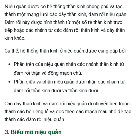
Niệu quản được có hệ thống thần kinh phong phú và tạo
thành một mạng lưới các dây thần kinh, đám rối niệu quản.
Đám rối này được hình thành từ một số rễ thần kinh trực
tiếp hoặc các nhánh từ các đám rối thần kinh và dây thần
kinh khác.
Cụ thể, hệ thống thần kinh ở niệu quản được cung cấp bởi:
Phần trên của niệu quản nhận các nhánh thần kinh từ
đám rối thận và động mạch chủ.
Phần giữa và phần niệu quản dưới nhận các nhánh từ
đám rối thần kinh dưới và thần kinh dưới.
Các dây thần kinh và đám rối niệu quản di chuyển bên trong
thành các bó riêng lẻ và dọc theo các mạch máu nhỏ để tạo
thành các đám rối niệu quản.
3. Biểu mô niệu quản