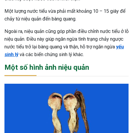
Một lượng nước tiểu vừa phải mất khoảng 10 – 15 giây để
chảy từ niệu quản đến bàng quang.
Ngoài ra, niệu quản cũng góp phần điều chỉnh nước tiểu ở lỗ
niệu quản. Điều này giúp ngăn ngừa tình trạng chảy ngược
nước tiểu trở lại bàng quang và thận, hỗ trợ ngăn ngừa
yếu
sinh lý
và các biến chứng sinh lý khác.
Một số hình ảnh niệu quản