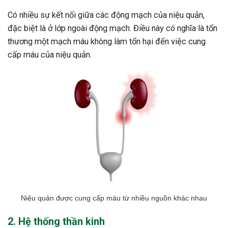
Có nhiều sự kết nối giữa các động mạch của niệu quản,
đặc biệt là ở lớp ngoài động mạch. Điều này có nghĩa là tổn
thương một mạch máu không làm tổn hại đến việc cung
cấp máu của niệu quản.
Niệu quản được cung cấp máu từ nhiều nguồn khác nhau
2. Hệ thống thần kinh