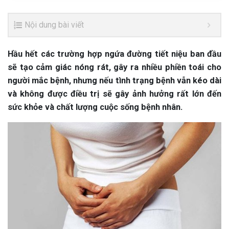
Nội dung bài viết
Hầu hết các trường hợp ngứa đường tiết niệu ban đầu
sẽ tạo cảm giác nóng rát, gây ra nhiều phiền toái cho
người mắc bệnh, nhưng nếu tình trạng bệnh vẫn kéo dài
và không được điều trị sẽ gây ảnh hưởng rất lớn đến
sức khỏe và chất lượng cuộc sống bệnh nhân.