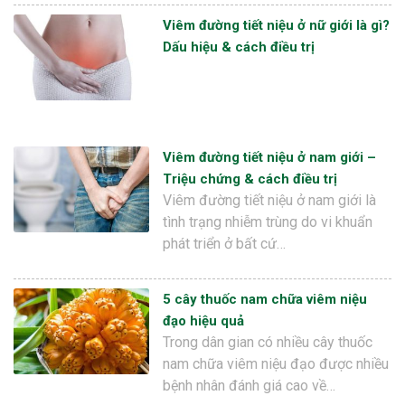
Viêm đường tiết niệu ở nữ giới là gì?
Dấu hiệu & cách điều trị
Viêm đường tiết niệu ở nam giới –
Triệu chứng & cách điều trị
Viêm đường tiết niệu ở nam giới là
tình trạng nhiễm trùng do vi khuẩn
phát triển ở bất cứ…
5 cây thuốc nam chữa viêm niệu
đạo hiệu quả
Trong dân gian có nhiều cây thuốc
nam chữa viêm niệu đạo được nhiều
bệnh nhân đánh giá cao về…