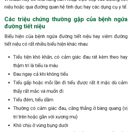
niệu hoặc qua đường quan hệ tình dục hay các dụng cụ y tế.
Các triệu chứng thường gặp của bệnh ngứa
đường tiết niệu
Biểu hiện của bệnh ngứa đường tiết niệu hay viêm đường
tiết niệu có rất nhiều biểu hiện khác nhau:
Tiểu tiện khó khăn, có cảm giác đau rát kèm theo hay
thậm trí là tiểu ra máu
Đau ngay cả khi không tiểu
Tiểu gấp hoặc mỗi lần đi tiểu được rất ít mặc dù cảm
thấy rất mắc và muốn đi
Tiểu đêm, tiểu dầm
Thường có cảm giác đau, căng thẳng ở bàng quang (vị
trí trên hoặc gần với xương mu)
Khó chịu ở vùng bụng dưới