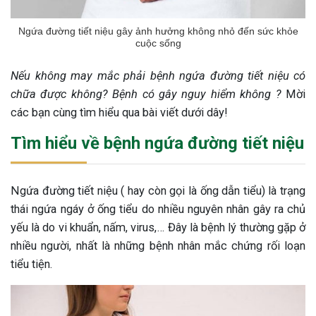
Ngứa đường tiết niệu gây ảnh hưởng không nhỏ đến sức khỏe
cuộc sống
Nếu không may mắc phải bệnh ngứa đường tiết niệu có
chữa được không? Bệnh có gây nguy hiểm không
?
Mời
các bạn cùng tìm hiểu qua bài viết dưới dây!
Tìm hiểu về bệnh ngứa đường tiết niệu
Ngứa đường tiết niệu ( hay còn gọi là ống dẫn tiểu) là trạng
thái ngứa ngáy ở ống tiểu do nhiều nguyên nhân gây ra chủ
yếu là do vi khuẩn, nấm, virus,… Đây là bệnh lý thường gặp ở
nhiều người, nhất là những bệnh nhân mắc chứng rối loạn
tiểu tiện.