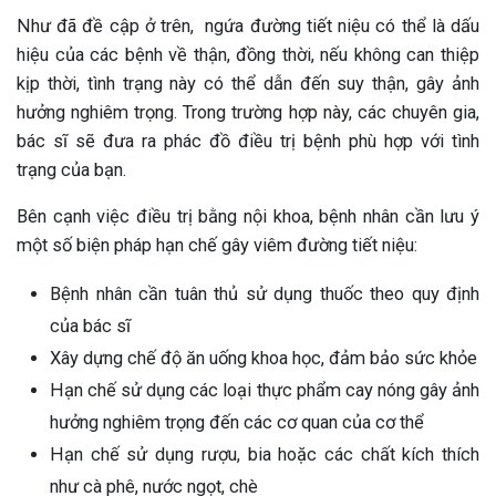
Như đã đề cập ở trên, ngứa đường tiết niệu có thể là dấu
hiệu của các bệnh về thận, đồng thời, nếu không can thiệp
kịp thời, tình trạng này có thể dẫn đến suy thận, gây ảnh
hưởng nghiêm trọng. Trong trường hợp này, các chuyên gia,
bác sĩ sẽ đưa ra phác đồ điều trị bệnh phù hợp với tình
trạng của bạn.
Bên cạnh việc điều trị bằng nội khoa, bệnh nhân cần lưu ý
một số biện pháp hạn chế gây viêm đường tiết niệu:
Bệnh nhân cần tuân thủ sử dụng thuốc theo quy định
của bác sĩ
Xây dựng chế độ ăn uống khoa học, đảm bảo sức khỏe
Hạn chế sử dụng các loại thực phẩm cay nóng gây ảnh
hưởng nghiêm trọng đến các cơ quan của cơ thể
Hạn chế sử dụng rượu, bia hoặc các chất kích thích
như cà phê, nước ngọt, chè