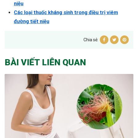
niệu
Các loại thuốc kháng sinh trong điều trị viêm
đường tiết niệu
Chia sẻ:
BÀI VIẾT LIÊN QUAN