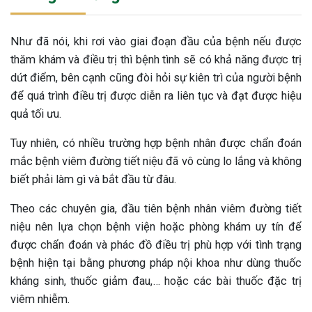
Như đã nói, khi rơi vào giai đoạn đầu của bệnh nếu được
thăm khám và điều trị thì bệnh tình sẽ có khả năng được trị
dứt điểm, bên cạnh cũng đòi hỏi sự kiên trì của người bệnh
để quá trình điều trị được diễn ra liên tục và đạt được hiệu
quả tối ưu.
Tuy nhiên, có nhiều trường hợp bệnh nhân được chẩn đoán
mắc bệnh viêm đường tiết niệu đã vô cùng lo lắng và không
biết phải làm gì và bắt đầu từ đâu.
Theo các chuyên gia, đầu tiên bệnh nhân viêm đường tiết
niệu nên lựa chọn bệnh viện hoặc phòng khám uy tín để
được chẩn đoán và phác đồ điều trị phù hợp với tình trạng
bệnh hiện tại bằng phương pháp nội khoa như dùng thuốc
kháng sinh, thuốc giảm đau,… hoặc các bài thuốc đặc trị
viêm nhiễm.