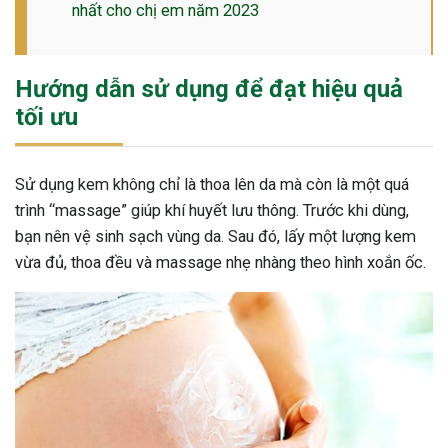
nhất cho chị em năm 2023
Hướng dẫn sử dụng để đạt hiệu quả
tối ưu
Sử dụng kem không chỉ là thoa lên da mà còn là một quá
trình “massage” giúp khí huyết lưu thông. Trước khi dùng,
bạn nên vệ sinh sạch vùng da. Sau đó, lấy một lượng kem
vừa đủ, thoa đều và massage nhẹ nhàng theo hình xoắn ốc.