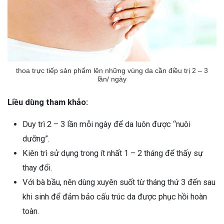
thoa trực tiếp sản phẩm lên những vùng da cần điều trị 2 – 3
lần/ ngày
Liều dùng tham khảo:
Duy trì 2 – 3 lần mỗi ngày để da luôn được “nuôi
dưỡng”.
Kiên trì sử dụng trong ít nhất 1 – 2 tháng để thấy sự
thay đổi.
Với bà bầu, nên dùng xuyên suốt từ tháng thứ 3 đến sau
khi sinh để đảm bảo cấu trúc da được phục hồi hoàn
toàn.