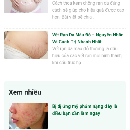
Cách thoa kem chống rạn da đúng
cách sẽ giúp cho hiệu quả được cao
hơn. Bài viết sẽ chia…
Vết Rạn Da Màu Đỏ – Nguyên Nhân
Và Cách Trị Nhanh Nhất
Vết rạn da màu đỏ thường là dấu
hiệu của các vết rạn mới hình thành,
khi cấu trúc hạ…
Xem nhiều
Bị dị ứng mỹ phẩm nặng đây là
điều bạn cần làm ngay