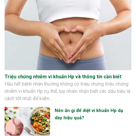
Triệu chứng nhiễm vi khuẩn Hp và thông tin cần biết
Hầu hết bệnh nhân thường không có triệu chứng triệu chứng
nhiễm vi khuẩn Hp cụ thể, tuy nhiên nhận biết các dấu hiệu là
cách tốt nhất để kiểm…
Nên ăn gì để diệt vi khuẩn Hp dạ
dày hiệu quả?