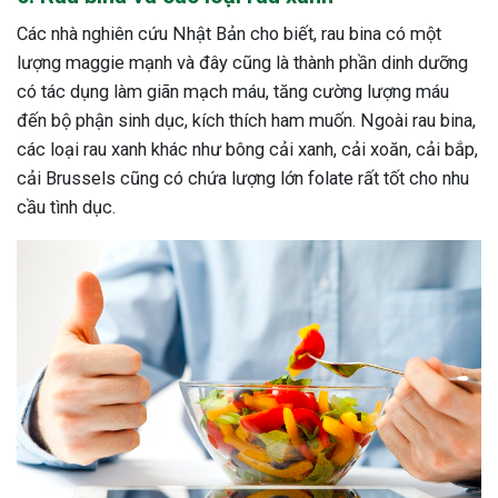
Các nhà nghiên cứu Nhật Bản cho biết, rau bina có một
lượng maggie mạnh và đây cũng là thành phần dinh dưỡng
có tác dụng làm giãn mạch máu, tăng cường lượng máu
đến bộ phận sinh dục, kích thích ham muốn. Ngoài rau bina,
các loại rau xanh khác như bông cải xanh, cải xoăn, cải bắp,
cải Brussels cũng có chứa lượng lớn folate rất tốt cho nhu
cầu tình dục.