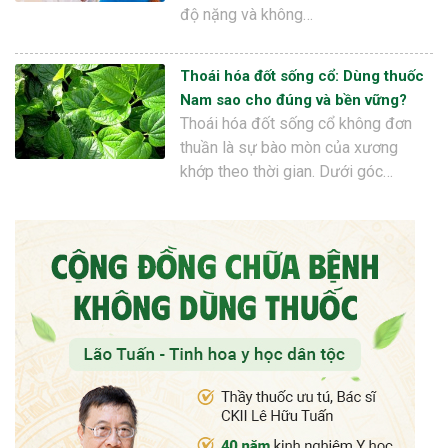
độ nặng và không…
Thoái hóa đốt sống cổ: Dùng thuốc
Nam sao cho đúng và bền vững?
Thoái hóa đốt sống cổ không đơn
thuần là sự bào mòn của xương
khớp theo thời gian. Dưới góc…