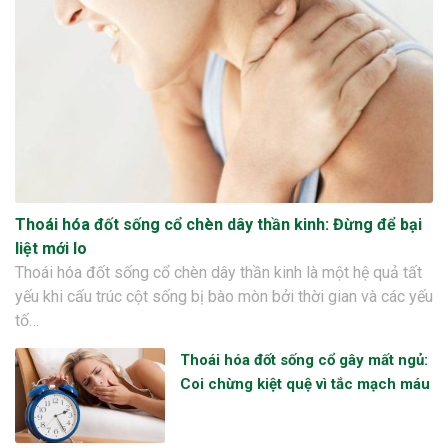
Thoái hóa đốt sống cổ chèn dây thần kinh: Đừng để bại
liệt mới lo
Thoái hóa đốt sống cổ chèn dây thần kinh là một hệ quả tất
yếu khi cấu trúc cột sống bị bào mòn bởi thời gian và các yếu
tố…
Thoái hóa đốt sống cổ gây mất ngủ:
Coi chừng kiệt quệ vì tắc mạch máu