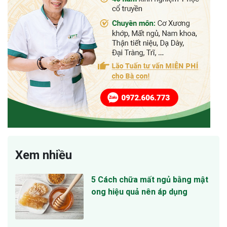
Xem nhiều
5 Cách chữa mất ngủ bằng mật
ong hiệu quả nên áp dụng