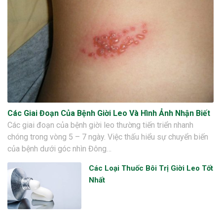
Các Giai Đoạn Của Bệnh Giời Leo Và Hình Ảnh Nhận Biết
Các giai đoạn của bệnh giời leo thường tiến triển nhanh
chóng trong vòng 5 – 7 ngày. Việc thấu hiểu sự chuyển biến
của bệnh dưới góc nhìn Đông…
Các Loại Thuốc Bôi Trị Giời Leo Tốt
Nhất