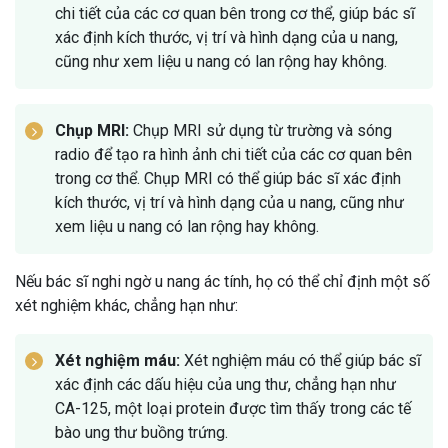
chi tiết của các cơ quan bên trong cơ thể, giúp bác sĩ
xác định kích thước, vị trí và hình dạng của u nang,
cũng như xem liệu u nang có lan rộng hay không.
Chụp MRI:
Chụp MRI sử dụng từ trường và sóng
radio để tạo ra hình ảnh chi tiết của các cơ quan bên
trong cơ thể. Chụp MRI có thể giúp bác sĩ xác định
kích thước, vị trí và hình dạng của u nang, cũng như
xem liệu u nang có lan rộng hay không.
Nếu bác sĩ nghi ngờ u nang ác tính, họ có thể chỉ định một số
xét nghiệm khác, chẳng hạn như:
Xét nghiệm máu:
Xét nghiệm máu có thể giúp bác sĩ
xác định các dấu hiệu của ung thư, chẳng hạn như
CA-125, một loại protein được tìm thấy trong các tế
bào ung thư buồng trứng.