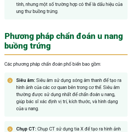
tính, nhưng một số trường hợp có thể là dấu hiệu của
ung thư buồng trứng.
Phương pháp chẩn đoán u nang
buồng trứng
Các phương pháp chẩn đoán phổ biến bao gồm:
Siêu âm:
Siêu âm sử dụng sóng âm thanh để tạo ra
hình ảnh của các cơ quan bên trong cơ thể. Siêu âm
thường được sử dụng nhất để chẩn đoán u nang,
giúp bác sĩ xác định vị trí, kích thước, và hình dạng
của u nang.
Chụp CT:
Chụp CT sử dụng tia X để tạo ra hình ảnh