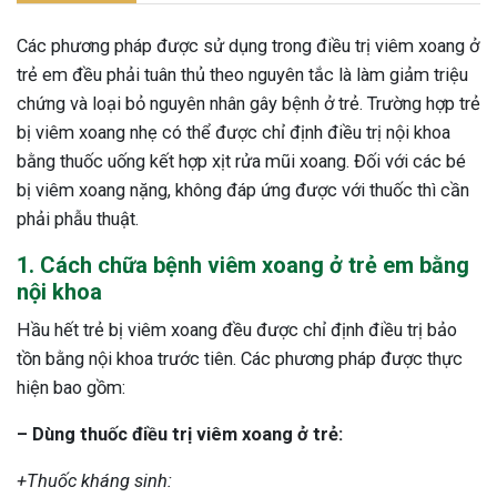
Các phương pháp được sử dụng trong điều trị viêm xoang ở
trẻ em đều phải tuân thủ theo nguyên tắc là làm giảm triệu
chứng và loại bỏ nguyên nhân gây bệnh ở trẻ. Trường hợp trẻ
bị viêm xoang nhẹ có thể được chỉ định điều trị nội khoa
bằng thuốc uống kết hợp xịt rửa mũi xoang. Đối với các bé
bị viêm xoang nặng, không đáp ứng được với thuốc thì cần
phải phẫu thuật.
1. Cách chữa bệnh viêm xoang ở trẻ em bằng
nội khoa
Hầu hết trẻ bị viêm xoang đều được chỉ định điều trị bảo
tồn bằng nội khoa trước tiên. Các phương pháp được thực
hiện bao gồm:
– Dùng thuốc điều trị viêm xoang ở trẻ:
+Thuốc kháng sinh: