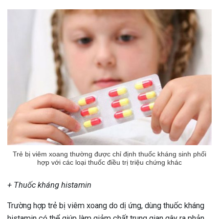
Trẻ bị viêm xoang thường được chỉ định thuốc kháng sinh phối
hợp với các loại thuốc điều trị triệu chứng khác
+ Thuốc kháng histamin
Trường hợp trẻ bị viêm xoang do dị ứng, dùng thuốc kháng
histamin có thể giúp làm giảm chất trung gian gây ra phản