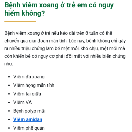
Bệnh viêm xoang ở trẻ em có nguy
hiểm không?
Bệnh viêm xoang ở trẻ nếu kéo dài trên 8 tuần có thể
chuyển qua giai đoạn mãn tính. Lúc này, bệnh không chỉ gây
ra nhiều triệu chứng làm bé mệt mỏi, khó chịu, mệt mỏi mà
còn khiến bé có nguy cơ phải đối mặt với nhiều biến chứng
như:
Viêm đa xoang
Viêm họng mãn tính
Viêm tai giữa
Viêm VA
Bệnh polyp mũi
Viêm amidan
Viêm phế quản