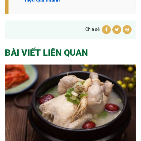
Chia sẻ:
BÀI VIẾT LIÊN QUAN