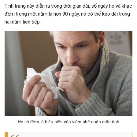
Tình trạng này diễn ra trong thời gian dài, số ngày ho và khạc
đờm trong một năm là hơn 90 ngày, nó có thể kéo dài trong
hai năm liên tiếp.
Ho có đờm là biểu hiện của viêm phế quản mãn tính