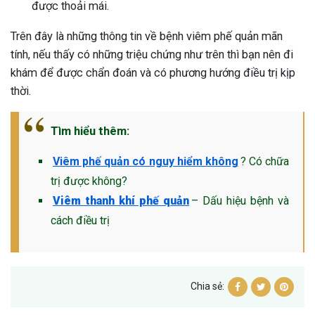
được thoải mái.
Trên đây là những thông tin về bệnh viêm phế quản mãn
tính, nếu thấy có những triệu chứng như trên thì bạn nên đi
khám để được chẩn đoán và có phương hướng điều trị kịp
thời.
Tìm hiểu thêm:
Viêm phế quản có nguy hiểm không
? Có chữa
trị được không?
Viêm thanh khí phế quản
– Dấu hiệu bệnh và
cách điều trị
Chia sẻ: