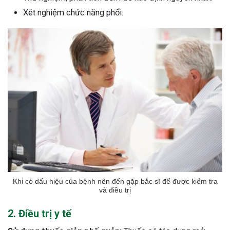
Xét nghiệm chức năng phổi.
Khi có dấu hiệu của bệnh nên đến gặp bắc sĩ để được kiểm tra
và điều trị
2. Điều trị y tế