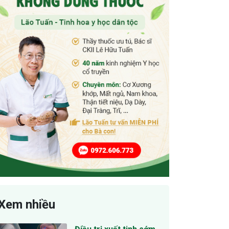
Xem nhiều