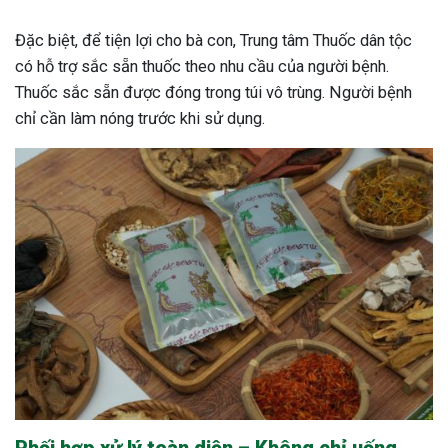
Đặc biệt, để tiện lợi cho bà con, Trung tâm Thuốc dân tộc
có hỗ trợ sắc sẵn thuốc theo nhu cầu của người bệnh.
Thuốc sắc sẵn được đóng trong túi vô trùng. Người bệnh
chỉ cần làm nóng trước khi sử dụng.