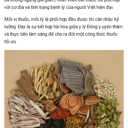
với cơ địa và tình trạng bệnh lý của người Việt hiện đại.
Mỗi vị thuốc, mỗi tỷ lệ phối hợp đều được tôi cân nhắc kỹ
lưỡng. Đây là sự kết hợp hài hòa giữa y lý Đông y uyên thâm
và thực tiễn lâm sàng để cho ra đời một công thức thuốc
tối ưu.