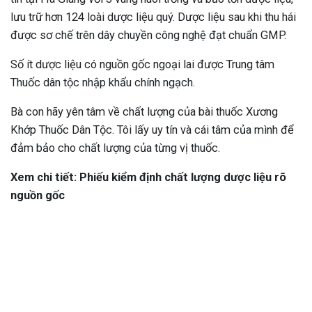
lưu trữ hơn 124 loài dược liệu quý. Dược liệu sau khi thu hái
được sơ chế trên dây chuyền công nghệ đạt chuẩn GMP.
Số ít dược liệu có nguồn gốc ngoại lai được Trung tâm
Thuốc dân tộc nhập khẩu chính ngạch.
Bà con hãy yên tâm về chất lượng của bài thuốc Xương
Khớp Thuốc Dân Tộc. Tôi lấy uy tín và cái tâm của mình để
đảm bảo cho chất lượng của từng vị thuốc.
Xem chi tiết: Phiếu kiểm định chất lượng dược liệu rõ
nguồn gốc