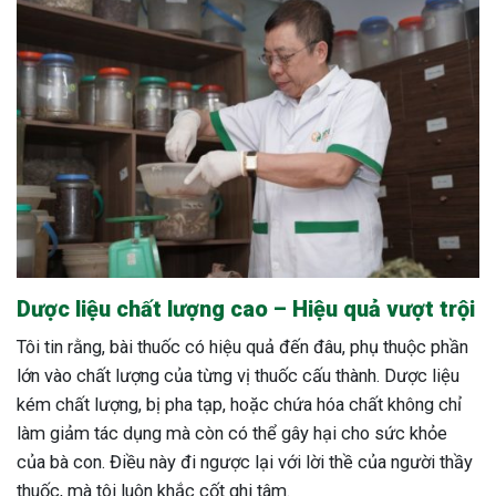
Dược liệu chất lượng cao – Hiệu quả vượt trội
Tôi tin rằng, bài thuốc có hiệu quả đến đâu, phụ thuộc phần
lớn vào chất lượng của từng vị thuốc cấu thành. Dược liệu
kém chất lượng, bị pha tạp, hoặc chứa hóa chất không chỉ
làm giảm tác dụng mà còn có thể gây hại cho sức khỏe
của bà con. Điều này đi ngược lại với lời thề của người thầy
thuốc, mà tôi luôn khắc cốt ghi tâm.