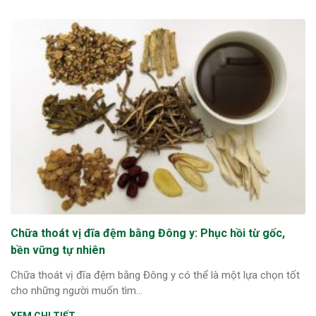
Chữa thoát vị đĩa đệm bằng Đông y: Phục hồi từ gốc,
bền vững tự nhiên
Chữa thoát vị đĩa đệm bằng Đông y có thể là một lựa chọn tốt
cho những người muốn tìm...