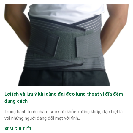
Lợi ích và lưu ý khi dùng đai đeo lưng thoát vị đĩa đệm
đúng cách
Trong hành trình chăm sóc sức khỏe xương khớp, đặc biệt là
với những người đang đối mặt với tình...
XEM CHI TIẾT