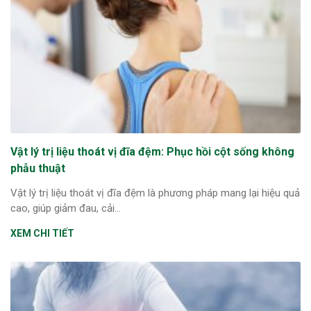
Vật lý trị liệu thoát vị đĩa đệm: Phục hồi cột sống không
phẫu thuật
Vật lý trị liệu thoát vị đĩa đệm là phương pháp mang lại hiệu quả
cao, giúp giảm đau, cải...
XEM CHI TIẾT