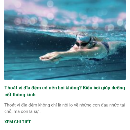
Thoát vị đĩa đệm có nên bơi không? Kiểu bơi giúp dưỡng
cốt thông kinh
Thoát vị đĩa đệm không chỉ là nỗi lo về những cơn đau nhức tại
chỗ, mà còn là sự...
XEM CHI TIẾT