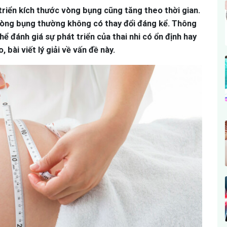
 triển kích thước vòng bụng cũng tăng theo thời gian.
 vòng bụng thường không có thay đổi đáng kể. Thông
ể đánh giá sự phát triển của thai nhi có ổn định hay
 bài viết lý giải về vấn đề này.