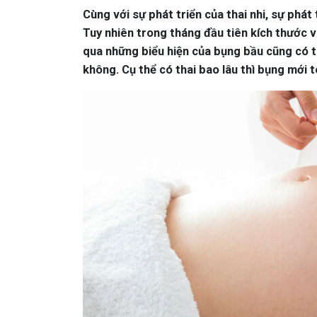
Cùng với sự phát triển của thai nhi, sự phát
Tuy nhiên trong tháng đầu tiên kích thước
qua những biểu hiện của bụng bầu cũng có th
không. Cụ thể có thai bao lâu thì bụng mới to,