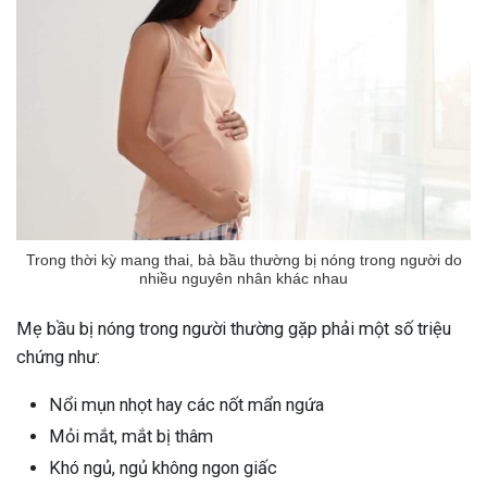
Trong thời kỳ mang thai, bà bầu thường bị nóng trong người do
nhiều nguyên nhân khác nhau
Mẹ bầu bị nóng trong người thường gặp phải một số triệu
chứng như:
Nổi mụn nhọt hay các nốt mẩn ngứa
Mỏi mắt, mắt bị thâm
Khó ngủ, ngủ không ngon giấc