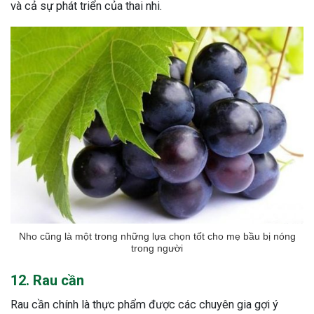
và cả sự phát triển của thai nhi.
Nho cũng là một trong những lựa chọn tốt cho mẹ bầu bị nóng
trong người
12. Rau cần
Rau cần chính là thực phẩm được các chuyên gia gợi ý