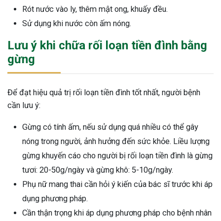
Rót nước vào ly, thêm mật ong, khuấy đều.
Sử dụng khi nước còn ấm nóng.
Lưu ý khi chữa rối loạn tiền đình bằng
gừng
Để đạt hiệu quả trị rối loạn tiền đình tốt nhất, người bệnh
cần lưu ý:
Gừng có tính ấm, nếu sử dụng quá nhiều có thể gây
nóng trong người, ảnh hưởng đến sức khỏe. Liều lượng
gừng khuyến cáo cho người bị rối loạn tiền đình là gừng
tươi: 20-50g/ngày và gừng khô: 5-10g/ngày.
Phụ nữ mang thai cần hỏi ý kiến của bác sĩ trước khi áp
dụng phương pháp.
Cần thận trọng khi áp dụng phương pháp cho bệnh nhân