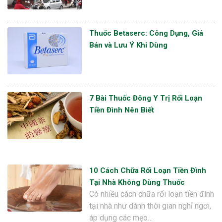
Thuốc Betaserc: Công Dụng, Giá
Bán và Lưu Ý Khi Dùng
7 Bài Thuốc Đông Y Trị Rối Loạn
Tiền Đình Nên Biết
10 Cách Chữa Rối Loạn Tiền Đình
Tại Nhà Không Dùng Thuốc
Có nhiều cách chữa rối loạn tiền đình
tại nhà như dành thời gian nghỉ ngơi,
áp dụng các mẹo…