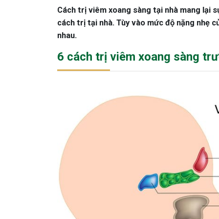
Cách trị viêm xoang sàng tại nhà mang lại sự
cách trị tại nhà. Tùy vào mức độ nặng nhẹ 
nhau.
6 cách trị viêm xoang sàng trư