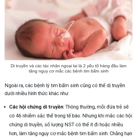
Di truyền và các tác nhân ngoại lai là 2 yếu tố hàng đầu làm
tăng nguy cơ mắc các bệnh tim bẩm sinh
Ngoài ra, các bệnh lý tim bẩm sinh cũng có thể dị truyền
dưới nhiều hình thức khác như:
Các hội chứng di truyền
: Thông thường, mỗi đứa trẻ sẽ
có 46 nhiễm sắc thể trong tế bào. Nhưng khi mắc các hội
chứng di truyền, số lượng NST có thể ít đi hoặc nhiều
hơn, làm tăng nguy cơ mắc bệnh tim bẩm sinh. Chẳng hạn