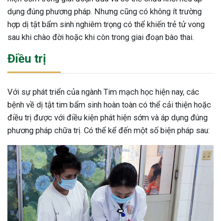
dụng đúng phương pháp. Nhưng cũng có không ít trường
hợp dị tật bẩm sinh nghiêm trọng có thể khiến trẻ tử vong
sau khi chào đời hoặc khi còn trong giai đoạn bào thai.
Điều trị
Với sự phát triển của ngành Tim mạch học hiện nay, các
bệnh về dị tật tim bẩm sinh hoàn toàn có thể cải thiện hoặc
điều trị được với điều kiện phát hiện sớm và áp dụng đúng
phương pháp chữa trị. Có thể kể đến một số biện pháp sau: