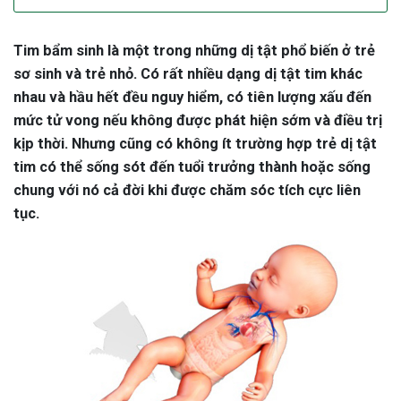
Tim bẩm sinh là một trong những dị tật phổ biến ở trẻ
sơ sinh và trẻ nhỏ. Có rất nhiều dạng dị tật tim khác
nhau và hầu hết đều nguy hiểm, có tiên lượng xấu đến
mức tử vong nếu không được phát hiện sớm và điều trị
kịp thời. Nhưng cũng có không ít trường hợp trẻ dị tật
tim có thể sống sót đến tuổi trưởng thành hoặc sống
chung với nó cả đời khi được chăm sóc tích cực liên
tục.