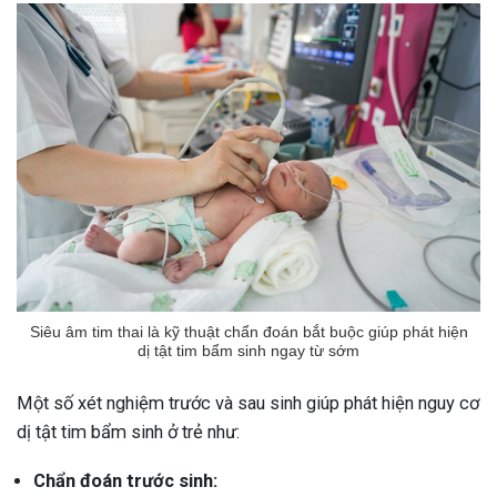
Siêu âm tim thai là kỹ thuật chẩn đoán bắt buộc giúp phát hiện
dị tật tim bẩm sinh ngay từ sớm
Một số xét nghiệm trước và sau sinh giúp phát hiện nguy cơ
dị tật tim bẩm sinh ở trẻ như:
Chẩn đoán trước sinh
: