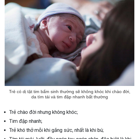
Trẻ có dị tật tim bẩm sinh thường sẽ không khóc khi chào đời,
da tím tái và tim đập nhanh bất thường
Trẻ chào đời nhưng không khóc;
Tim đập nhanh;
Trẻ khó thở mỗi khi gắng sức, nhất là khi bú;