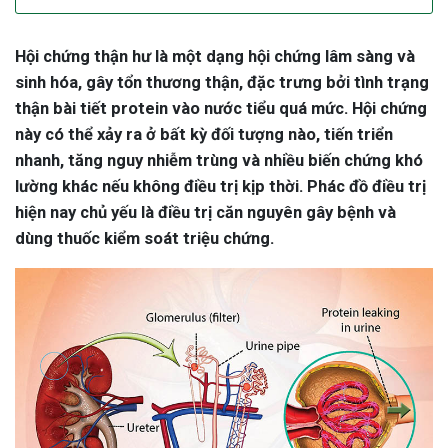
Hội chứng thận hư là một dạng hội chứng lâm sàng và
sinh hóa, gây tổn thương thận, đặc trưng bởi tình trạng
thận bài tiết protein vào nước tiểu quá mức. Hội chứng
này có thể xảy ra ở bất kỳ đối tượng nào, tiến triển
nhanh, tăng nguy nhiễm trùng và nhiều biến chứng khó
lường khác nếu không điều trị kịp thời. Phác đồ điều trị
hiện nay chủ yếu là điều trị căn nguyên gây bệnh và
dùng thuốc kiểm soát triệu chứng.