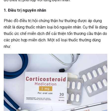
1. Điều trị nguyên nhân
Phác đồ điều trị hội chứng thận hư thường được áp dụng
nhất là dùng thuốc nhằm loại bỏ nguyên nhân. Cụ thể là dùng
thuốc ức chế miễn dịch để cải thiện tổn thương cầu thận do
các phức hợp miễn dịch. Một số loại thuốc thường dùng
như: