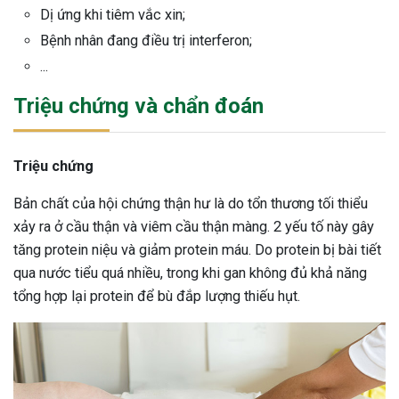
Dị ứng khi tiêm vắc xin;
Bệnh nhân đang điều trị interferon;
...
Triệu chứng và chẩn đoán
Triệu chứng
Bản chất của hội chứng thận hư là do tổn thương tối thiểu
xảy ra ở cầu thận và viêm cầu thận màng. 2 yếu tố này gây
tăng protein niệu và giảm protein máu. Do protein bị bài tiết
qua nước tiểu quá nhiều, trong khi gan không đủ khả năng
tổng hợp lại protein để bù đắp lượng thiếu hụt.