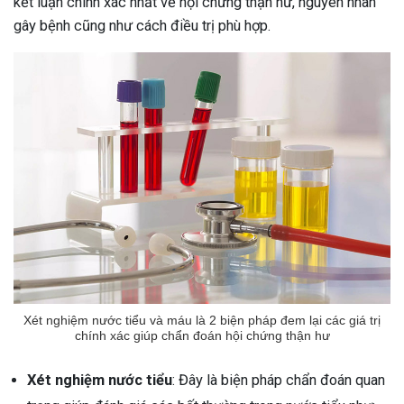
kết luận chính xác nhất về hội chứng thận hư, nguyên nhân
gây bệnh cũng như cách điều trị phù hợp.
Xét nghiệm nước tiểu và máu là 2 biện pháp đem lại các giá trị
chính xác giúp chẩn đoán hội chứng thận hư
Xét nghiệm nước tiểu
: Đây là biện pháp chẩn đoán quan