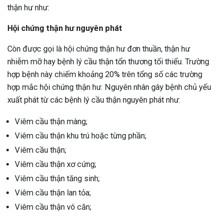
thận hư như:
Hội chứng thận hư nguyên phát
Còn được gọi là hội chứng thận hư đơn thuần, thận hư
nhiễm mỡ hay bệnh lý cầu thận tổn thương tối thiểu. Trường
hợp bệnh này chiếm khoảng 20% trên tổng số các trường
hợp mắc hội chứng thận hư. Nguyên nhân gây bệnh chủ yếu
xuất phát từ các bệnh lý cầu thận nguyên phát như:
Viêm cầu thận màng;
Viêm cầu thận khu trú hoặc từng phần;
Viêm cầu thận;
Viêm cầu thận xơ cứng;
Viêm cầu thận tăng sinh;
Viêm cầu thận lan tỏa;
Viêm cầu thận vô căn;