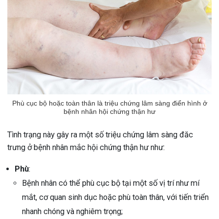
Phù cục bộ hoặc toàn thân là triệu chứng lâm sàng điển hình ở
bệnh nhân hội chứng thận hư
Tình trạng này gây ra một số triệu chứng lâm sàng đăc
trưng ở bệnh nhân mắc hội chứng thận hư như:
Phù
:
Bệnh nhân có thể phù cục bộ tại một số vị trí như mí
mắt, cơ quan sinh dục hoặc phù toàn thân, với tiến triển
nhanh chóng và nghiêm trọng;