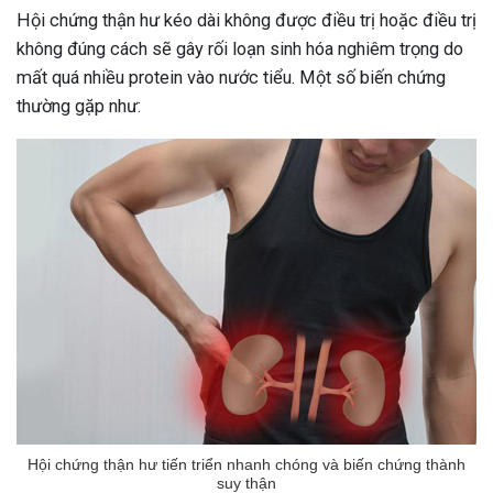
Hội chứng thận hư kéo dài không được điều trị hoặc điều trị
không đúng cách sẽ gây rối loạn sinh hóa nghiêm trọng do
mất quá nhiều protein vào nước tiểu. Một số biến chứng
thường gặp như:
Hội chứng thận hư tiến triển nhanh chóng và biến chứng thành
suy thận