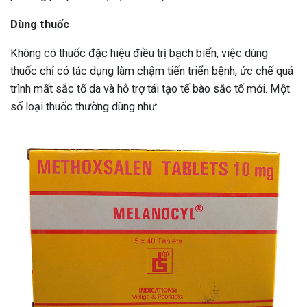
Dùng thuốc
Không có thuốc đặc hiệu điều trị bạch biến, việc dùng
thuốc chỉ có tác dụng làm chậm tiến triển bệnh, ức chế quá
trình mất sắc tố da và hỗ trợ tái tạo tế bào sắc tố mới. Một
số loại thuốc thường dùng như: