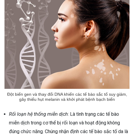
Đột biến gen và thay đổi DNA khiến các tế bào sắc tố suy giảm,
gây thiếu hụt melanin và khởi phát bệnh bạch biến
Rối loạn hệ thống miễn dịch
: Là tình trạng các tế bào
miễn dịch trong cơ thể bị rối loạn và hoạt động không
đúng chức năng. Chúng nhận định các tế bào sắc tố da là