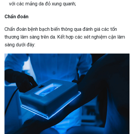
với các mảng da đỏ xung quanh;
Chẩn đoán
Chẩn đoán bệnh bạch biến thông qua đánh giá các tổn
thương lâm sàng trên da. Kết hợp các xét nghiệm cận lâm
sàng dưới đây: