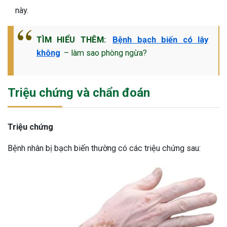
này.
TÌM HIỂU THÊM:
Bệnh bạch biến có lây
không
– làm sao phòng ngừa?
Triệu chứng và chẩn đoán
Triệu chứng
Bệnh nhân bị bạch biến thường có các triệu chứng sau: