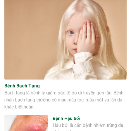
Bệnh Bạch Tạng
Bạch tạng là bệnh lý giảm sắc tố do di truyền gen lặn. Bệnh
nhân bạch tạng thường có màu màu tóc, màu mắt và làn da
khác biệt hoàn…
Bệnh Hậu bối
Hậu bối là căn bệnh nhiễm trùng da