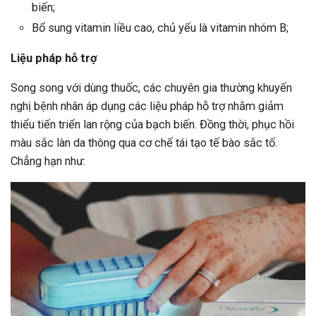
biến;
Bổ sung vitamin liều cao, chủ yếu là vitamin nhóm B;
Liệu pháp hỗ trợ
Song song với dùng thuốc, các chuyên gia thường khuyến
nghị bệnh nhân áp dụng các liệu pháp hỗ trợ nhằm giảm
thiểu tiến triển lan rộng của bạch biến. Đồng thời, phục hồi
màu sắc làn da thông qua cơ chế tái tạo tế bào sắc tố.
Chẳng hạn như: