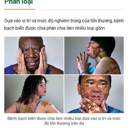
Phân loại
Dựa vào vị trí và mức độ nghiêm trọng của tổn thương, bệnh
bạch biến được chia phân chia làm nhiều loại gồm:
Bệnh bạch biến được chia làm nhiều loại dựa vào vị trí và mức
độ tổn thương trên da