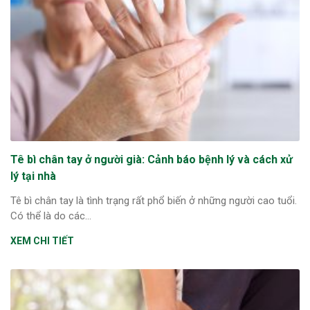
Tê bì chân tay ở người già: Cảnh báo bệnh lý và cách xử
lý tại nhà
Tê bì chân tay là tình trạng rất phổ biến ở những người cao tuổi.
Có thể là do các...
XEM CHI TIẾT