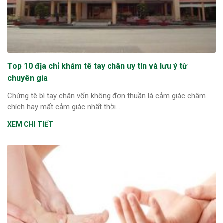
Top 10 địa chỉ khám tê tay chân uy tín và lưu ý từ
chuyên gia
Chứng tê bì tay chân vốn không đơn thuần là cảm giác châm
chích hay mất cảm giác nhất thời...
XEM CHI TIẾT