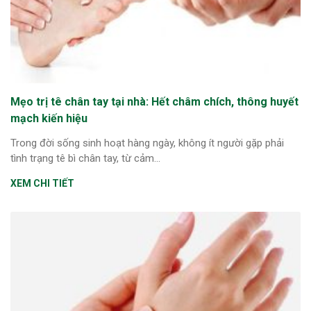
Mẹo trị tê chân tay tại nhà: Hết châm chích, thông huyết
mạch kiến hiệu
Trong đời sống sinh hoạt hàng ngày, không ít người gặp phải
tình trạng tê bì chân tay, từ cảm...
XEM CHI TIẾT