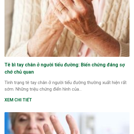
Tê bì tay chân ở người tiểu đường: Biến chứng đáng sợ
chớ chủ quan
Tình trạng tê tay chân ở người tiểu đường thường xuất hiện rất
sớm. Những triệu chứng điển hình của...
XEM CHI TIẾT