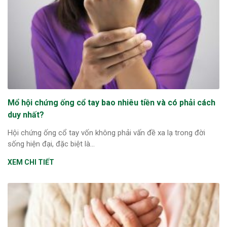
Mổ hội chứng ống cổ tay bao nhiêu tiền và có phải cách
duy nhất?
Hội chứng ống cổ tay vốn không phải vấn đề xa lạ trong đời
sống hiện đại, đặc biệt là...
XEM CHI TIẾT