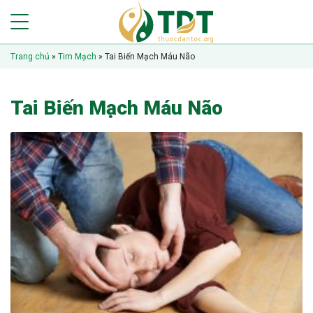
Trang chủ
»
Tim Mạch
»
Tai Biến Mạch Máu Não
Tai Biến Mạch Máu Não