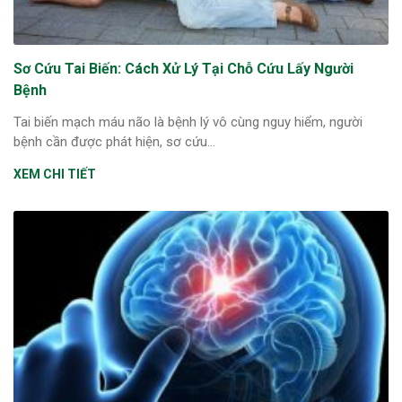
Sơ Cứu Tai Biến: Cách Xử Lý Tại Chỗ Cứu Lấy Người
Bệnh
Tai biến mạch máu não là bệnh lý vô cùng nguy hiểm, người
bệnh cần được phát hiện, sơ cứu...
XEM CHI TIẾT