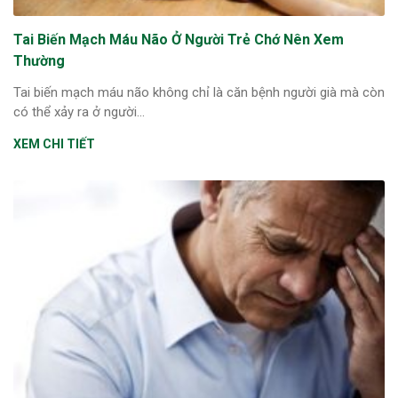
Tai Biến Mạch Máu Não Ở Người Trẻ Chớ Nên Xem
Thường
Tai biến mạch máu não không chỉ là căn bệnh người già mà còn
có thể xảy ra ở người...
XEM CHI TIẾT