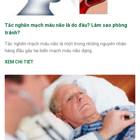
Tắc nghẽn mạch máu não là do đâu? Làm sao phòng
tránh?
Tắc nghẽn mạch máu não là một trong những nguyên nhân
hàng đầu gây tai biến mạch máu não dạng...
XEM CHI TIẾT