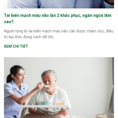
Tai biến mạch máu não lần 2 khắc phục, ngăn ngừa làm
sao?
Người từng bị tai biến mạch máu não cần được chăm sóc, điều
trị kịp thời, đúng cách để hồi...
XEM CHI TIẾT