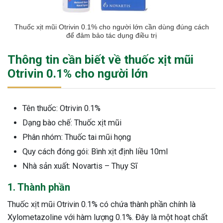
Thuốc xịt mũi Otrivin 0.1% cho người lớn cần dùng đúng cách
để đảm bảo tác dụng điều trị
Thông tin cần biết về thuốc xịt mũi
Otrivin 0.1% cho người lớn
Tên thuốc: Otrivin 0.1%
Dạng bào chế: Thuốc xịt mũi
Phân nhóm: Thuốc tai mũi họng
Quy cách đóng gói: Bình xịt định liều 10ml
Nhà sản xuất: Novartis – Thụy Sĩ
1. Thành phần
Thuốc xịt mũi Otrivin 0.1% có chứa thành phần chính là
Xylometazoline với hàm lượng 0.1%. Đây là một hoạt chất