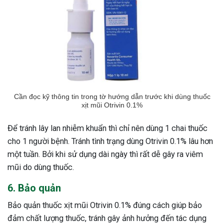
Cần đọc kỹ thông tin trong tờ hướng dẫn trước khi dùng thuốc
xịt mũi Otrivin 0.1%
Để tránh lây lan nhiễm khuẩn thì chỉ nên dùng 1 chai thuốc
cho 1 người bệnh. Tránh tình trạng dùng Otrivin 0.1% lâu hơn
một tuần. Bởi khi sử dụng dài ngày thì rất dễ gây ra viêm
mũi do dùng thuốc.
6. Bảo quản
Bảo quản thuốc xịt mũi Otrivin 0.1% đúng cách giúp bảo
đảm chất lượng thuốc, tránh gây ảnh hưởng đến tác dụng