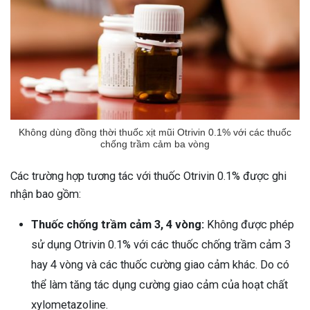
Không dùng đồng thời thuốc xịt mũi Otrivin 0.1% với các thuốc
chống trầm cảm ba vòng
Các trường hợp tương tác với thuốc Otrivin 0.1% được ghi
nhận bao gồm:
Thuốc chống trầm cảm 3, 4 vòng:
Không được phép
sử dụng Otrivin 0.1% với các thuốc chống trầm cảm 3
hay 4 vòng và các thuốc cường giao cảm khác. Do có
thể làm tăng tác dụng cường giao cảm của hoạt chất
xylometazoline.