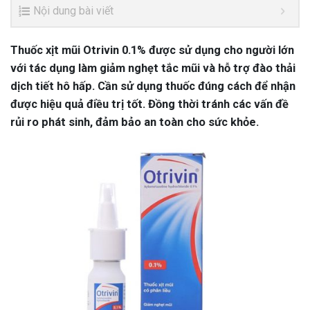
Nội dung bài viết
Thuốc xịt mũi Otrivin 0.1% được sử dụng cho người lớn
với tác dụng làm giảm nghẹt tắc mũi và hỗ trợ đào thải
dịch tiết hô hấp. Cần sử dụng thuốc đúng cách để nhận
được hiệu quả điều trị tốt. Đồng thời tránh các vấn đề
rủi ro phát sinh, đảm bảo an toàn cho sức khỏe.