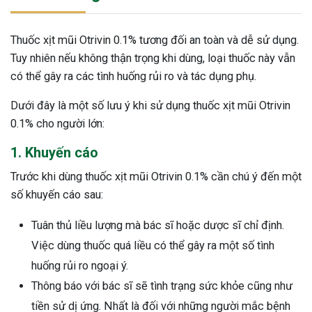
Thuốc xịt mũi Otrivin 0.1% tương đối an toàn và dễ sử dụng.
Tuy nhiên nếu không thận trọng khi dùng, loại thuốc này vẫn
có thể gây ra các tình huống rủi ro và tác dụng phụ.
Dưới đây là một số lưu ý khi sử dụng thuốc xịt mũi Otrivin
0.1% cho người lớn:
1. Khuyến cáo
Trước khi dùng thuốc xịt mũi Otrivin 0.1% cần chú ý đến một
số khuyến cáo sau:
Tuân thủ liều lượng mà bác sĩ hoặc dược sĩ chỉ định.
Việc dùng thuốc quá liều có thể gây ra một số tình
huống rủi ro ngoại ý.
Thông báo với bác sĩ sẽ tình trạng sức khỏe cũng như
tiền sử dị ứng. Nhất là đối với những người mắc bệnh