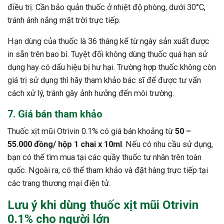
điều trị. Cần bảo quản thuốc ở nhiệt độ phòng, dưới 30°C,
tránh ánh nắng mặt trời trực tiếp.
Hạn dùng của thuốc là 36 tháng kể từ ngày sản xuất được
in sẵn trên bao bì. Tuyệt đối không dùng thuốc quá hạn sử
dụng hay có dấu hiệu bị hư hại. Trường hợp thuốc không còn
giá trị sử dụng thì hãy tham khảo bác sĩ để được tư vấn
cách xử lý, tránh gây ảnh hưởng đến môi trường.
7. Giá bán tham khảo
Thuốc xịt mũi Otrivin 0.1% có giá bán khoảng từ
50 –
55.000 đồng/ hộp 1 chai x 10ml
. Nếu có nhu cầu sử dụng,
bạn có thể tìm mua tại các quầy thuốc tư nhân trên toàn
quốc. Ngoài ra, có thể tham khảo và đặt hàng trực tiếp tại
các trang thương mại điện tử.
Lưu ý khi dùng thuốc xịt mũi Otrivin
0.1% cho người lớn