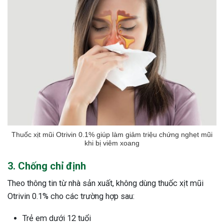
Thuốc xịt mũi Otrivin 0.1% giúp làm giảm triệu chứng nghẹt mũi
khi bị viêm xoang
3. Chống chỉ định
Theo thông tin từ nhà sản xuất, không dùng thuốc xịt mũi
Otrivin 0.1% cho các trường hợp sau:
Trẻ em dưới 12 tuổi