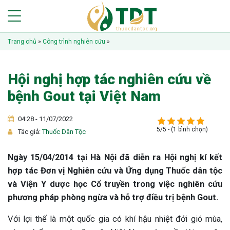
Trang chủ
»
Công trình nghiên cứu
»
Hội nghị hợp tác nghiên cứu về
bệnh Gout tại Việt Nam
04:28 - 11/07/2022
5/5 - (1 bình chọn)
Tác giả:
Thuốc Dân Tộc
Ngày 15/04/2014 tại Hà Nội đã diễn ra Hội nghị kí kết
hợp tác Đơn vị Nghiên cứu và Ứng dụng Thuốc dân tộc
và Viện Y dược học Cổ truyền trong việc nghiên cứu
phương pháp phòng ngừa và hỗ trợ điều trị bệnh Gout.
Với lợi thế là một quốc gia có khí hậu nhiệt đới gió mùa,