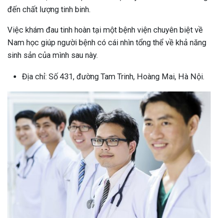
đến chất lượng tinh binh.
Việc khám đau tinh hoàn tại một bệnh viện chuyên biệt về
Nam học giúp người bệnh có cái nhìn tổng thể về khả năng
sinh sản của mình sau này.
Địa chỉ: Số 431, đường Tam Trinh, Hoàng Mai, Hà Nội.