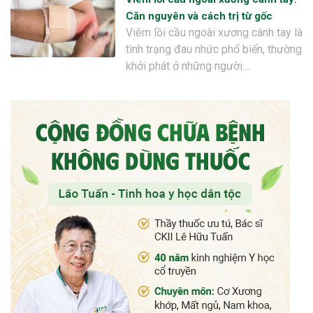
Căn nguyên và cách trị từ gốc
Viêm lồi cầu ngoài xương cánh tay là
tình trạng đau nhức phổ biến, thường
khởi phát ở những người…