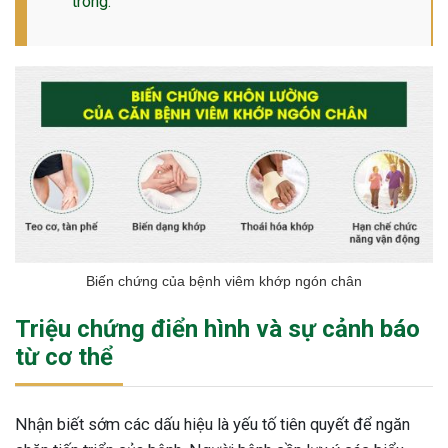
trong.”
Biến chứng của bệnh viêm khớp ngón chân
Triệu chứng điển hình và sự cảnh báo
từ cơ thể
Nhận biết sớm các dấu hiệu là yếu tố tiên quyết để ngăn